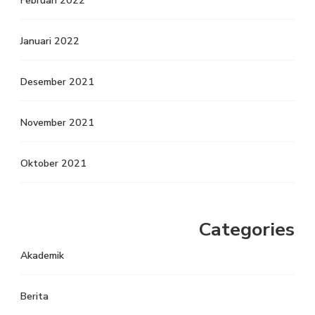
Februari 2022
Januari 2022
Desember 2021
November 2021
Oktober 2021
Categories
Akademik
Berita