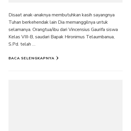
Disaat anak-anaknya membutuhkan kasih sayangnya
Tuhan berkehendak lain Dia memanggilnya untuk
selamanya. Orangtua/ibu dari Vincensius Gaurifa siswa
Kelas VIII-B, saudari Bapak Hironimus Telaumbanua,
S.Pd. telah …
BACA SELENGKAPNYA