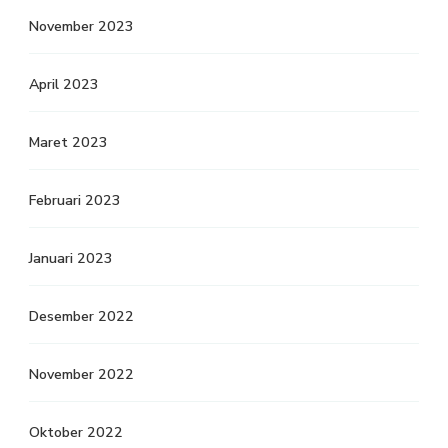
November 2023
April 2023
Maret 2023
Februari 2023
Januari 2023
Desember 2022
November 2022
Oktober 2022