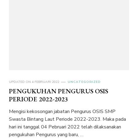
UPDATED ON
4 FEBRUARI 2022
UNCATEGORIZED
PENGUKUHAN PENGURUS OSIS
PERIODE 2022-2023
Mengisi kekosongan jabatan Pengurus OSIS SMP
Swasta Bintang Laut Periode 2022-2023. Maka pada
hari ini tanggal 04 Pebruari 2022 telah dilaksanakan
pengukuhan Pengurus yang baru, …