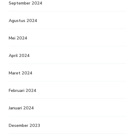
September 2024
Agustus 2024
Mei 2024
April 2024
Maret 2024
Februari 2024
Januari 2024
Desember 2023