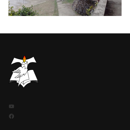
YouTube
Facebook