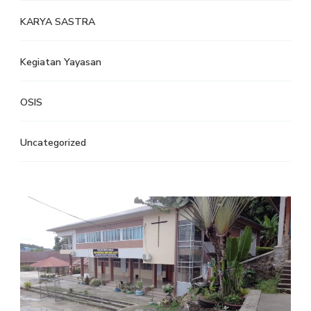
KARYA SASTRA
Kegiatan Yayasan
OSIS
Uncategorized