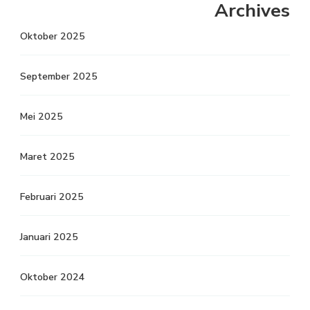
Archives
Oktober 2025
September 2025
Mei 2025
Maret 2025
Februari 2025
Januari 2025
Oktober 2024