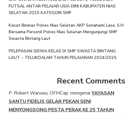
FUTSAL ANTAR PELAJAR USIA DINI KABUPATEN NIAS
SELATAN 2025 KATEGORI SMP
Kasat Binmas Polres Nias Selatan AKP Sonahami Lase, S.H
Bersama Personil Polres Nias Selatan Mengunjungi SMP
Swasta Bintang Laut
PELEPASAN SISWA KELAS IX SMP SWASTA BINTANG
LAUT – TELUKDALAM TAHUN PELAJARAN 2024/2025
Recent Comments
P. Robert Waruwu, OFMCap.
mengenai
YAYASAN
SANTU FIDELIS GELAR PEKAN SENI
MENYONGSONG PESTA PERAK KE 25 TAHUN