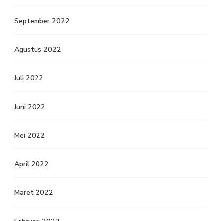
September 2022
Agustus 2022
Juli 2022
Juni 2022
Mei 2022
April 2022
Maret 2022