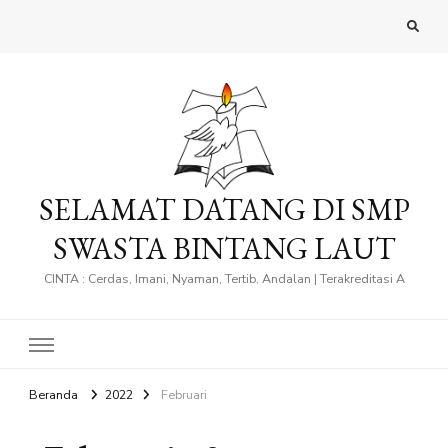
SELAMAT DATANG DI SMP
SWASTA BINTANG LAUT
CINTA : Cerdas, Imani, Nyaman, Tertib, Andalan | Terakreditasi A
Beranda
2022
Februari