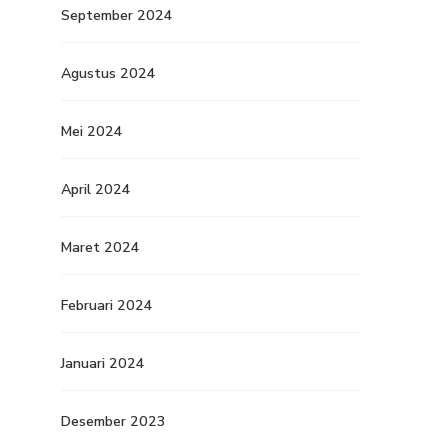
September 2024
Agustus 2024
Mei 2024
April 2024
Maret 2024
Februari 2024
Januari 2024
Desember 2023