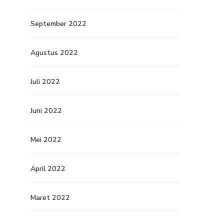
September 2022
Agustus 2022
Juli 2022
Juni 2022
Mei 2022
April 2022
Maret 2022