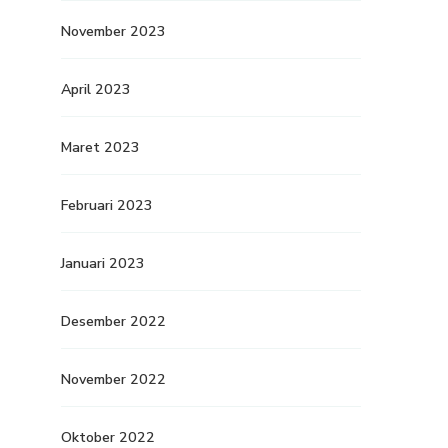
November 2023
April 2023
Maret 2023
Februari 2023
Januari 2023
Desember 2022
November 2022
Oktober 2022