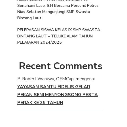
Sonahami Lase, S.H Bersama Personil Polres
Nias Selatan Mengunjungi SMP Swasta
Bintang Laut
PELEPASAN SISWA KELAS IX SMP SWASTA
BINTANG LAUT – TELUKDALAM TAHUN
PELAJARAN 2024/2025
Recent Comments
P. Robert Waruwu, OFMCap.
mengenai
YAYASAN SANTU FIDELIS GELAR
PEKAN SENI MENYONGSONG PESTA
PERAK KE 25 TAHUN