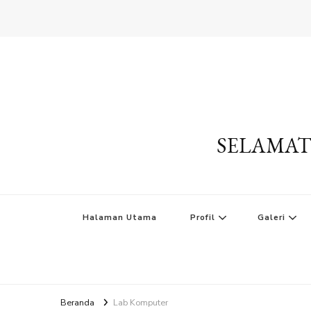
SELAMAT
Halaman Utama
Profil
Galeri
Beranda
Lab Komputer