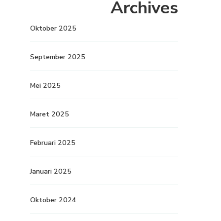
Archives
Oktober 2025
September 2025
Mei 2025
Maret 2025
Februari 2025
Januari 2025
Oktober 2024