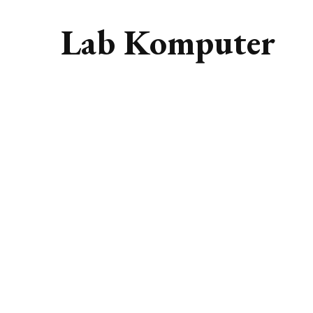
Lab Komputer