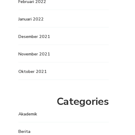
Februari 2022
Januari 2022
Desember 2021
November 2021
Oktober 2021
Categories
Akademik
Berita