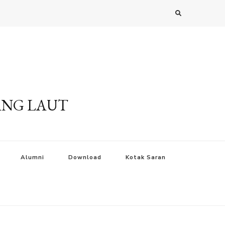
ANG LAUT
Alumni
Download
Kotak Saran