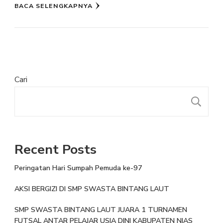
BACA SELENGKAPNYA
Cari
Recent Posts
Peringatan Hari Sumpah Pemuda ke-97
AKSI BERGIZI DI SMP SWASTA BINTANG LAUT
SMP SWASTA BINTANG LAUT JUARA 1 TURNAMEN
FUTSAL ANTAR PELAJAR USIA DINI KABUPATEN NIAS