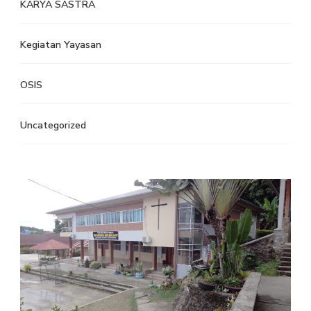
KARYA SASTRA
Kegiatan Yayasan
OSIS
Uncategorized