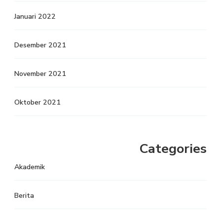
Januari 2022
Desember 2021
November 2021
Oktober 2021
Categories
Akademik
Berita