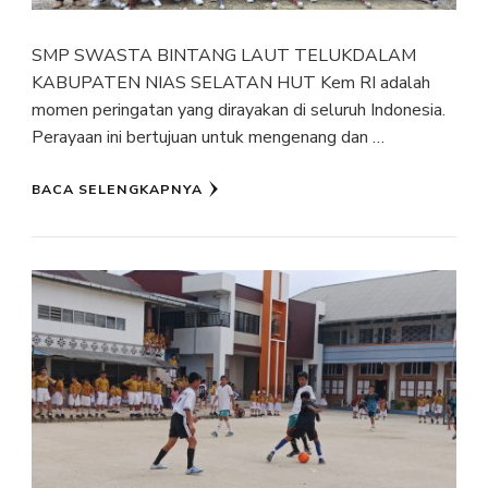
SMP SWASTA BINTANG LAUT TELUKDALAM
KABUPATEN NIAS SELATAN HUT Kem RI adalah
momen peringatan yang dirayakan di seluruh Indonesia.
Perayaan ini bertujuan untuk mengenang dan …
BACA SELENGKAPNYA