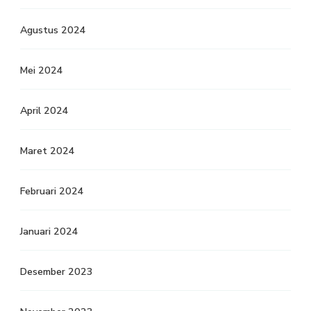
Agustus 2024
Mei 2024
April 2024
Maret 2024
Februari 2024
Januari 2024
Desember 2023