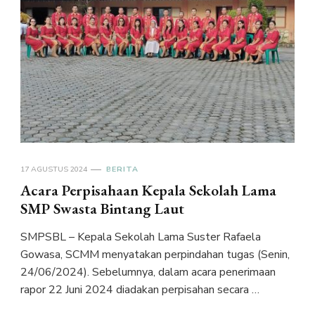
17 AGUSTUS 2024
BERITA
Acara Perpisahaan Kepala Sekolah Lama
SMP Swasta Bintang Laut
SMPSBL – Kepala Sekolah Lama Suster Rafaela
Gowasa, SCMM menyatakan perpindahan tugas (Senin,
24/06/2024). Sebelumnya, dalam acara penerimaan
rapor 22 Juni 2024 diadakan perpisahan secara …