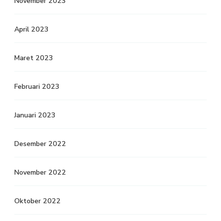
November 2023
April 2023
Maret 2023
Februari 2023
Januari 2023
Desember 2022
November 2022
Oktober 2022