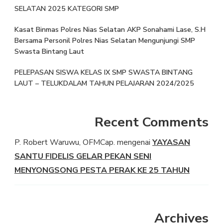
SELATAN 2025 KATEGORI SMP
Kasat Binmas Polres Nias Selatan AKP Sonahami Lase, S.H
Bersama Personil Polres Nias Selatan Mengunjungi SMP
Swasta Bintang Laut
PELEPASAN SISWA KELAS IX SMP SWASTA BINTANG
LAUT – TELUKDALAM TAHUN PELAJARAN 2024/2025
Recent Comments
P. Robert Waruwu, OFMCap.
mengenai
YAYASAN
SANTU FIDELIS GELAR PEKAN SENI
MENYONGSONG PESTA PERAK KE 25 TAHUN
Archives