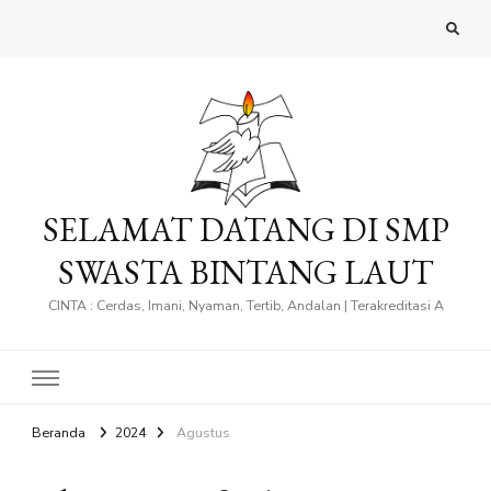
SELAMAT DATANG DI SMP
SWASTA BINTANG LAUT
CINTA : Cerdas, Imani, Nyaman, Tertib, Andalan | Terakreditasi A
Beranda
2024
Agustus