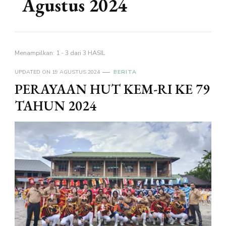
Agustus 2024
Menampilkan: 1 - 3 dari 3 HASIL
UPDATED ON
19 AGUSTUS 2024
BERITA
PERAYAAN HUT KEM-RI KE 79
TAHUN 2024