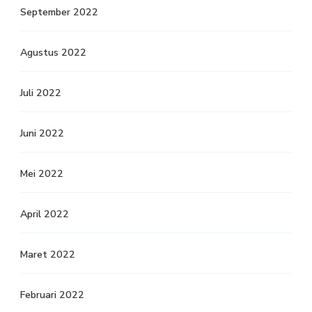
September 2022
Agustus 2022
Juli 2022
Juni 2022
Mei 2022
April 2022
Maret 2022
Februari 2022