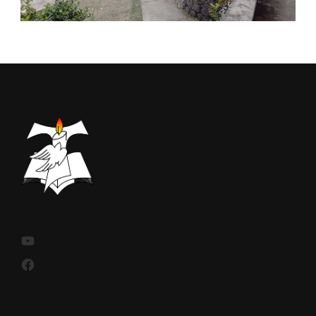
YouTube
Facebook