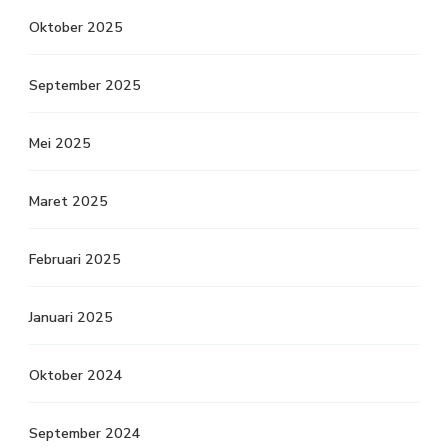
Oktober 2025
September 2025
Mei 2025
Maret 2025
Februari 2025
Januari 2025
Oktober 2024
September 2024