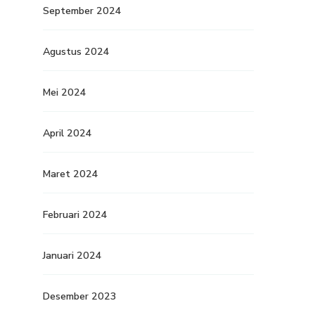
September 2024
Agustus 2024
Mei 2024
April 2024
Maret 2024
Februari 2024
Januari 2024
Desember 2023