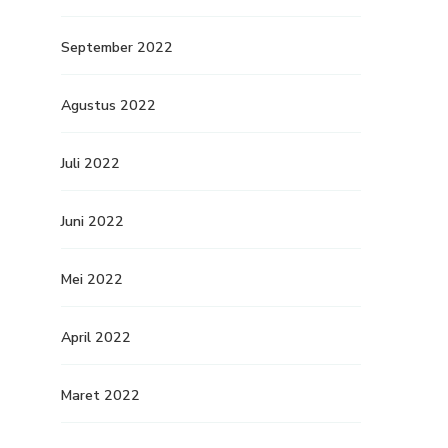
September 2022
Agustus 2022
Juli 2022
Juni 2022
Mei 2022
April 2022
Maret 2022