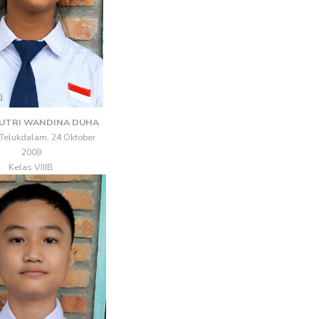
PUTRI WANDINA DUHA
 Telukdalam, 24 Oktober
2008
Kelas VIIIB