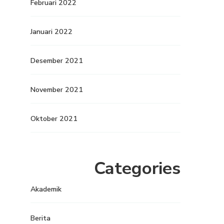
Februari 2022
Januari 2022
Desember 2021
November 2021
Oktober 2021
Categories
Akademik
Berita