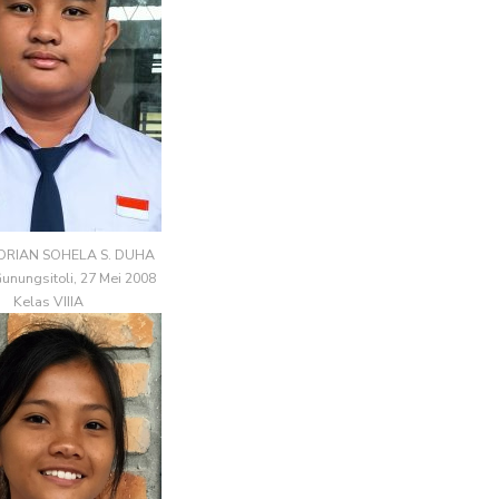
RIAN SOHELA S. DUHA
Gunungsitoli, 27 Mei 2008
Kelas VIIIA