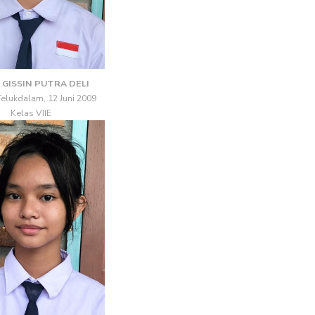
 GISSIN PUTRA DELI
 Telukdalam, 12 Juni 2009
Kelas VIIE