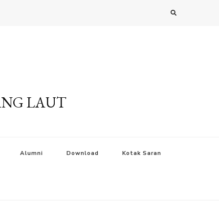
ANG LAUT
Alumni
Download
Kotak Saran