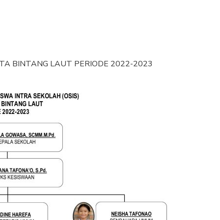
A BINTANG LAUT PERIODE 2022-2023