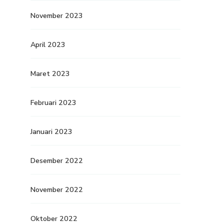
November 2023
April 2023
Maret 2023
Februari 2023
Januari 2023
Desember 2022
November 2022
Oktober 2022