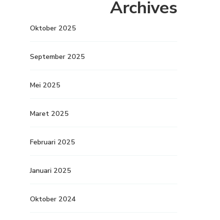
Archives
Oktober 2025
September 2025
Mei 2025
Maret 2025
Februari 2025
Januari 2025
Oktober 2024