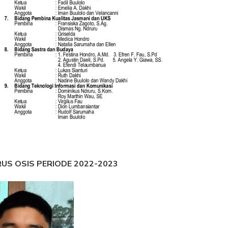
US OSIS PERIODE 2022-2023