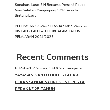
Sonahami Lase, S.H Bersama Personil Polres
Nias Selatan Mengunjungi SMP Swasta
Bintang Laut
PELEPASAN SISWA KELAS IX SMP SWASTA
BINTANG LAUT – TELUKDALAM TAHUN
PELAJARAN 2024/2025
Recent Comments
P. Robert Waruwu, OFMCap.
mengenai
YAYASAN SANTU FIDELIS GELAR
PEKAN SENI MENYONGSONG PESTA
PERAK KE 25 TAHUN