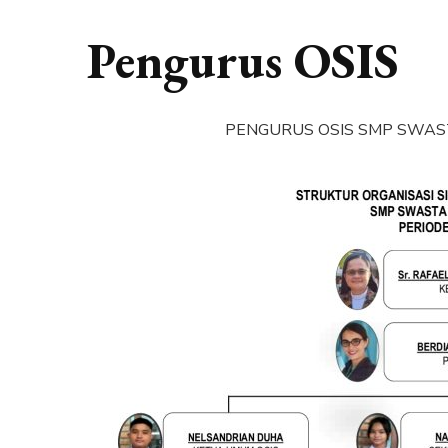
Pengurus OSIS
PENGURUS OSIS SMP SWAST