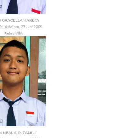
 GRACELLA HAREFA
 Telukdalam, 23 Juni 2009
Kelas VIIA
 NEAL S.O. ZAMILI