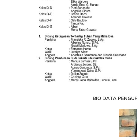
BIO DATA PENGUR