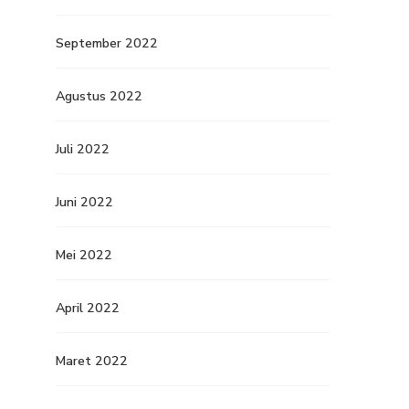
September 2022
Agustus 2022
Juli 2022
Juni 2022
Mei 2022
April 2022
Maret 2022