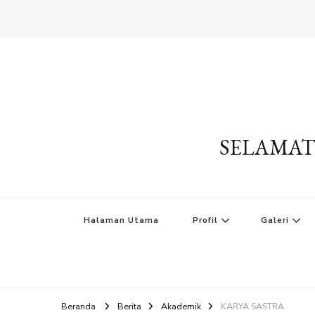
SELAMAT
Halaman Utama
Profil
Galeri
Beranda
Berita
Akademik
KARYA SASTRA