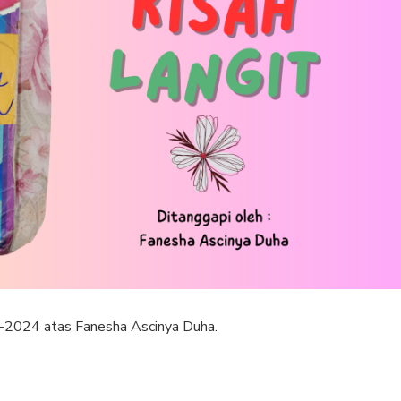
A-2024 atas Fanesha Ascinya Duha.