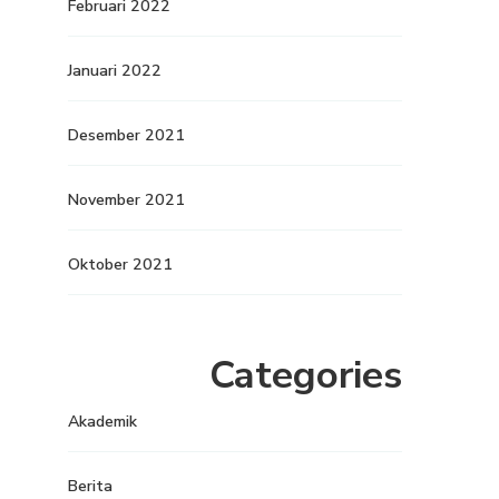
Februari 2022
Januari 2022
Desember 2021
November 2021
Oktober 2021
Categories
Akademik
Berita