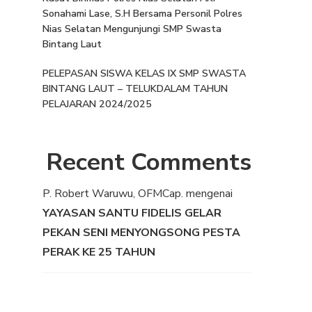
Sonahami Lase, S.H Bersama Personil Polres
Nias Selatan Mengunjungi SMP Swasta
Bintang Laut
PELEPASAN SISWA KELAS IX SMP SWASTA
BINTANG LAUT – TELUKDALAM TAHUN
PELAJARAN 2024/2025
Recent Comments
P. Robert Waruwu, OFMCap.
mengenai
YAYASAN SANTU FIDELIS GELAR
PEKAN SENI MENYONGSONG PESTA
PERAK KE 25 TAHUN