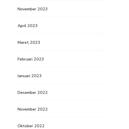
November 2023
April 2023
Maret 2023
Februari 2023
Januari 2023
Desember 2022
November 2022
Oktober 2022