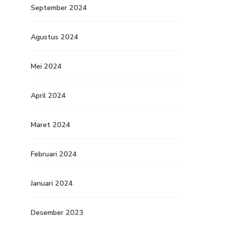
September 2024
Agustus 2024
Mei 2024
April 2024
Maret 2024
Februari 2024
Januari 2024
Desember 2023