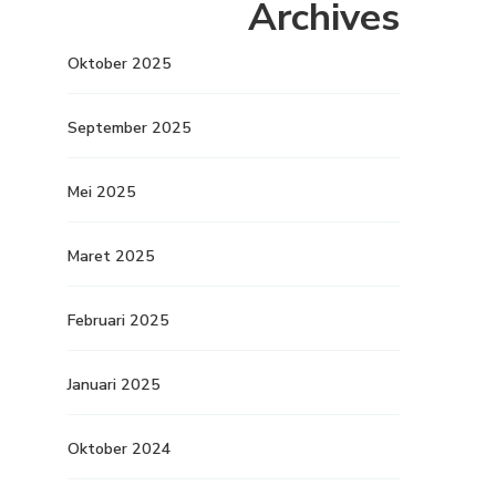
Archives
Oktober 2025
September 2025
Mei 2025
Maret 2025
Februari 2025
Januari 2025
Oktober 2024