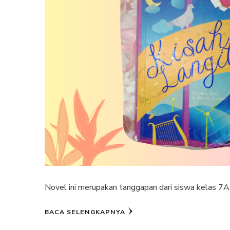
Novel ini merupakan tanggapan dari siswa kelas 7
BACA SELENGKAPNYA