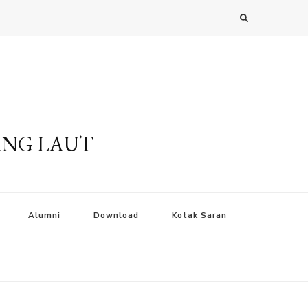
ANG LAUT
Alumni
Download
Kotak Saran