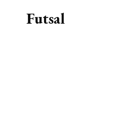
Futsal