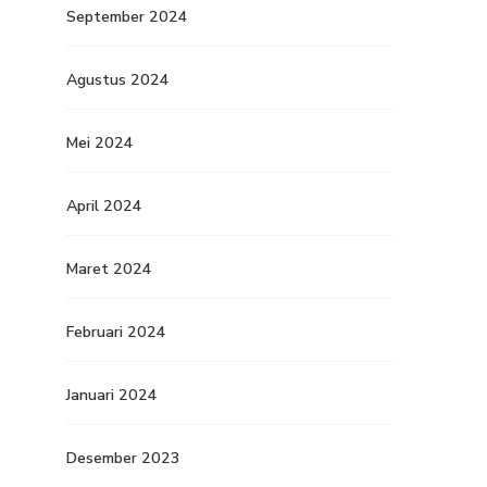
September 2024
Agustus 2024
Mei 2024
April 2024
Maret 2024
Februari 2024
Januari 2024
Desember 2023