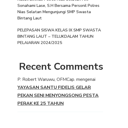
Sonahami Lase, S.H Bersama Personil Polres
Nias Selatan Mengunjungi SMP Swasta
Bintang Laut
PELEPASAN SISWA KELAS IX SMP SWASTA
BINTANG LAUT – TELUKDALAM TAHUN
PELAJARAN 2024/2025
Recent Comments
P. Robert Waruwu, OFMCap.
mengenai
YAYASAN SANTU FIDELIS GELAR
PEKAN SENI MENYONGSONG PESTA
PERAK KE 25 TAHUN