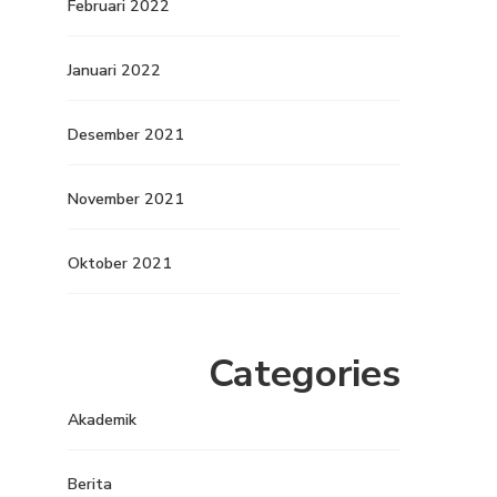
Februari 2022
Januari 2022
Desember 2021
November 2021
Oktober 2021
Categories
Akademik
Berita