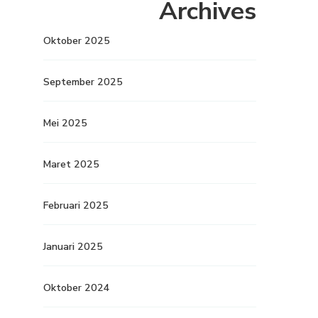
Archives
Oktober 2025
September 2025
Mei 2025
Maret 2025
Februari 2025
Januari 2025
Oktober 2024