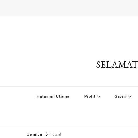
SELAMAT
Halaman Utama
Profil
Galeri
Beranda
Futsal