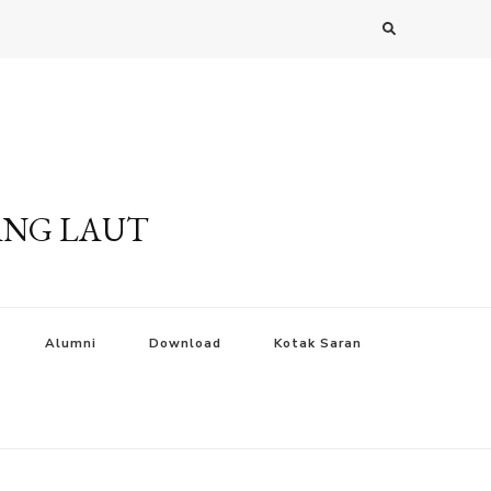
ANG LAUT
Alumni
Download
Kotak Saran