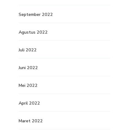
September 2022
Agustus 2022
Juli 2022
Juni 2022
Mei 2022
April 2022
Maret 2022