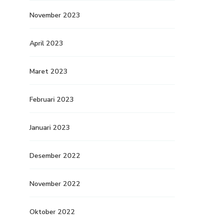
November 2023
April 2023
Maret 2023
Februari 2023
Januari 2023
Desember 2022
November 2022
Oktober 2022