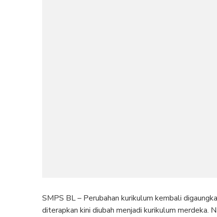
SMPS BL – Perubahan kurikulum kembali digaungka
diterapkan kini diubah menjadi kurikulum merdeka.