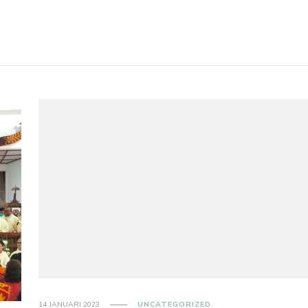
14 JANUARI 2023
UNCATEGORIZED