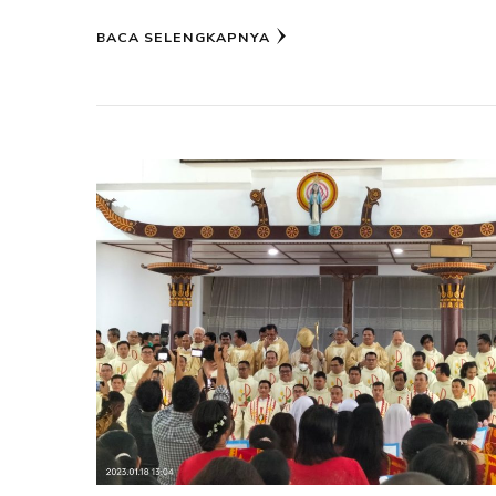
BACA SELENGKAPNYA