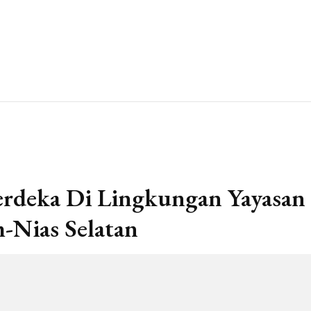
rdeka Di Lingkungan Yayasan
m-Nias Selatan