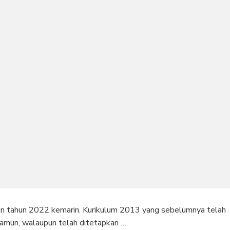
n tahun 2022 kemarin. Kurikulum 2013 yang sebelumnya telah
 Namun, walaupun telah ditetapkan …