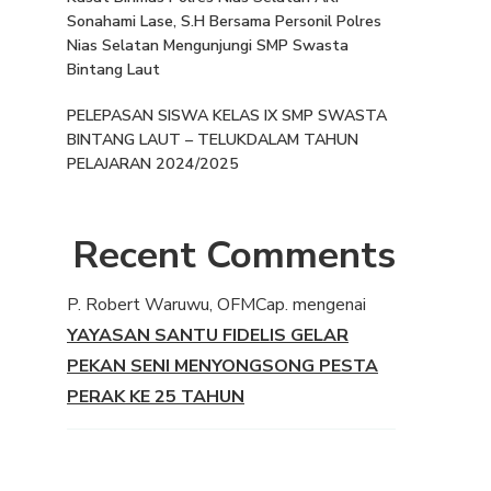
Sonahami Lase, S.H Bersama Personil Polres
Nias Selatan Mengunjungi SMP Swasta
Bintang Laut
PELEPASAN SISWA KELAS IX SMP SWASTA
BINTANG LAUT – TELUKDALAM TAHUN
PELAJARAN 2024/2025
Recent Comments
P. Robert Waruwu, OFMCap.
mengenai
YAYASAN SANTU FIDELIS GELAR
PEKAN SENI MENYONGSONG PESTA
PERAK KE 25 TAHUN