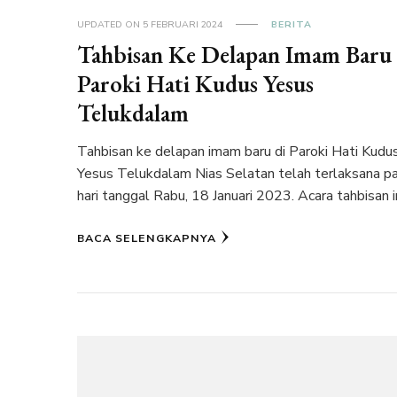
UPDATED ON
5 FEBRUARI 2024
BERITA
Tahbisan Ke Delapan Imam Baru
Paroki Hati Kudus Yesus
Telukdalam
Tahbisan ke delapan imam baru di Paroki Hati Kudu
Yesus Telukdalam Nias Selatan telah terlaksana p
hari tanggal Rabu, 18 Januari 2023. Acara tahbisan i
BACA SELENGKAPNYA