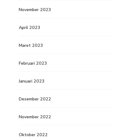
November 2023
April 2023
Maret 2023
Februari 2023
Januari 2023
Desember 2022
November 2022
Oktober 2022