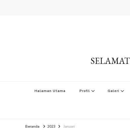
SELAMAT
Halaman Utama
Profil
Galeri
Beranda
2023
Januari