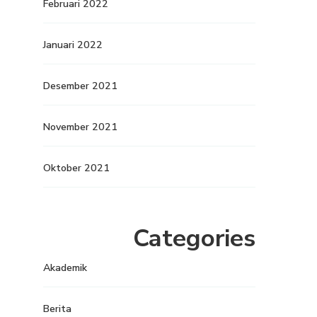
Februari 2022
Januari 2022
Desember 2021
November 2021
Oktober 2021
Categories
Akademik
Berita