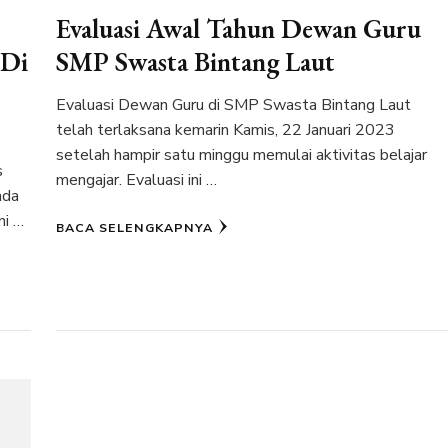
Evaluasi Awal Tahun Dewan Guru
 Di
SMP Swasta Bintang Laut
Evaluasi Dewan Guru di SMP Swasta Bintang Laut
telah terlaksana kemarin Kamis, 22 Januari 2023
setelah hampir satu minggu memulai aktivitas belajar
s
mengajar. Evaluasi ini …
ada
ni …
BACA SELENGKAPNYA