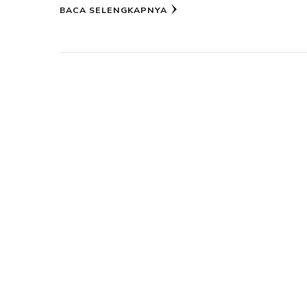
BACA SELENGKAPNYA