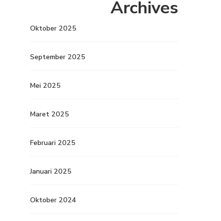
Archives
Oktober 2025
September 2025
Mei 2025
Maret 2025
Februari 2025
Januari 2025
Oktober 2024