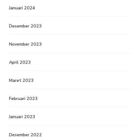
Januari 2024
Desember 2023
November 2023
April 2023
Maret 2023
Februari 2023
Januari 2023
Desember 2022