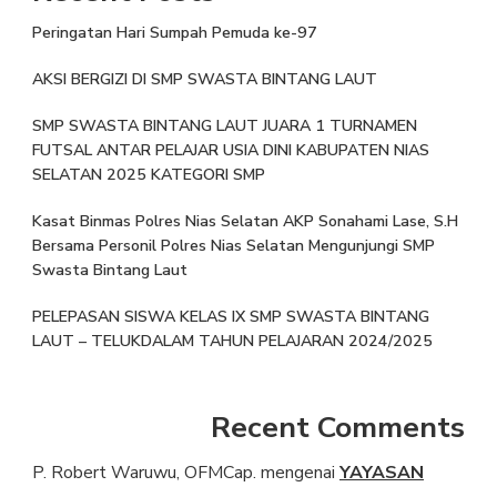
Peringatan Hari Sumpah Pemuda ke-97
AKSI BERGIZI DI SMP SWASTA BINTANG LAUT
SMP SWASTA BINTANG LAUT JUARA 1 TURNAMEN
FUTSAL ANTAR PELAJAR USIA DINI KABUPATEN NIAS
SELATAN 2025 KATEGORI SMP
Kasat Binmas Polres Nias Selatan AKP Sonahami Lase, S.H
Bersama Personil Polres Nias Selatan Mengunjungi SMP
Swasta Bintang Laut
PELEPASAN SISWA KELAS IX SMP SWASTA BINTANG
LAUT – TELUKDALAM TAHUN PELAJARAN 2024/2025
Recent Comments
P. Robert Waruwu, OFMCap.
mengenai
YAYASAN