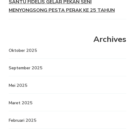
SANTU FIDELIS GELAR PEKAN SENI
MENYONGSONG PESTA PERAK KE 25 TAHUN
Archives
Oktober 2025
September 2025
Mei 2025
Maret 2025
Februari 2025