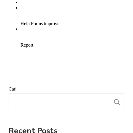
Cari
Recent Posts