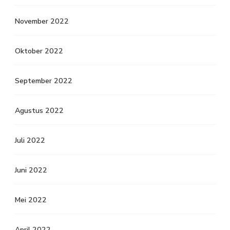
November 2022
Oktober 2022
September 2022
Agustus 2022
Juli 2022
Juni 2022
Mei 2022
April 2022