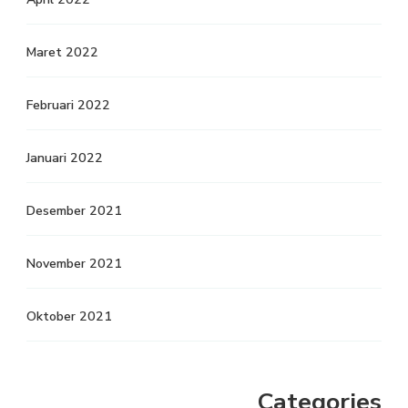
Maret 2022
Februari 2022
Januari 2022
Desember 2021
November 2021
Oktober 2021
Categories