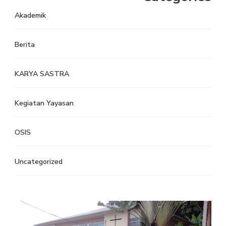
Akademik
Berita
KARYA SASTRA
Kegiatan Yayasan
OSIS
Uncategorized