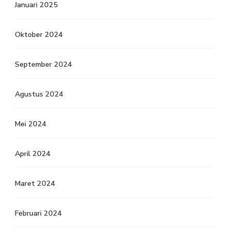
Januari 2025
Oktober 2024
September 2024
Agustus 2024
Mei 2024
April 2024
Maret 2024
Februari 2024