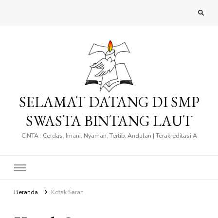
SELAMAT DATANG DI SMP
SWASTA BINTANG LAUT
CINTA : Cerdas, Imani, Nyaman, Tertib, Andalan | Terakreditasi A
Beranda
Kotak Saran