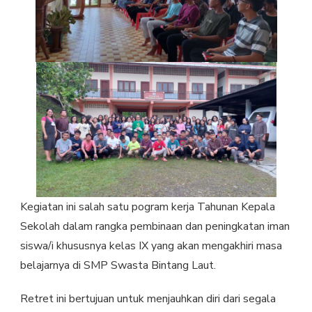
Kegiatan ini salah satu pogram kerja Tahunan Kepala
Sekolah dalam rangka pembinaan dan peningkatan iman
siswa/i khususnya kelas IX yang akan mengakhiri masa
belajarnya di SMP Swasta Bintang Laut.
Retret ini bertujuan untuk menjauhkan diri dari segala