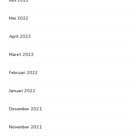
Juni 2022
Mei 2022
April 2022
Maret 2022
Februari 2022
Januari 2022
Desember 2021
November 2021