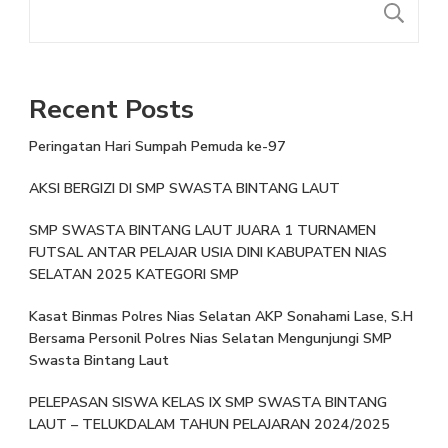
Recent Posts
Peringatan Hari Sumpah Pemuda ke-97
AKSI BERGIZI DI SMP SWASTA BINTANG LAUT
SMP SWASTA BINTANG LAUT JUARA 1 TURNAMEN
FUTSAL ANTAR PELAJAR USIA DINI KABUPATEN NIAS
SELATAN 2025 KATEGORI SMP
Kasat Binmas Polres Nias Selatan AKP Sonahami Lase, S.H
Bersama Personil Polres Nias Selatan Mengunjungi SMP
Swasta Bintang Laut
PELEPASAN SISWA KELAS IX SMP SWASTA BINTANG
LAUT – TELUKDALAM TAHUN PELAJARAN 2024/2025