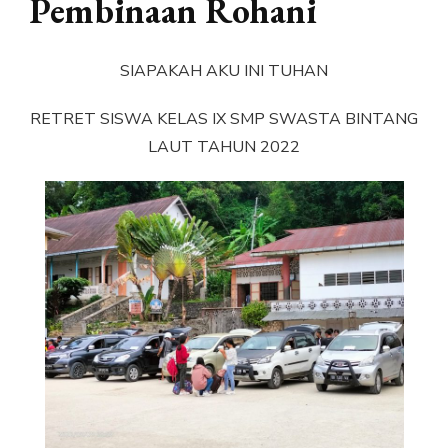
Pembinaan Rohani
SIAPAKAH AKU INI TUHAN
RETRET SISWA KELAS IX SMP SWASTA BINTANG
LAUT TAHUN 2022