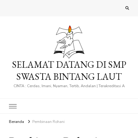
SELAMAT DATANG DI SMP
SWASTA BINTANG LAUT
CINTA : Cerdas, Imani, Nyaman, Tertib, Andalan | Terakreditasi A
Beranda
Pembinaan Rohani