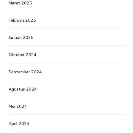
Maret 2025
Februari 2025
Januari 2025
Oktober 2024
September 2024
Agustus 2024
Mei 2024
April 2024