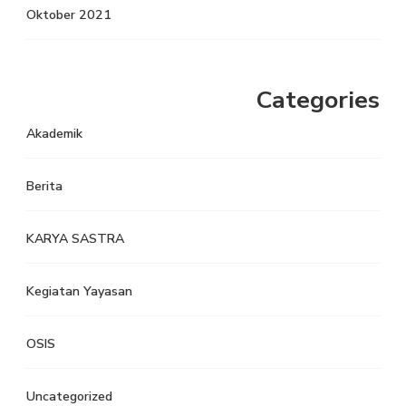
Oktober 2021
Categories
Akademik
Berita
KARYA SASTRA
Kegiatan Yayasan
OSIS
Uncategorized