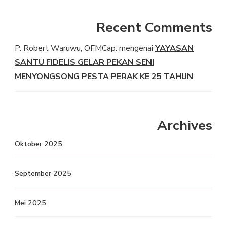
Recent Comments
P. Robert Waruwu, OFMCap.
mengenai
YAYASAN
SANTU FIDELIS GELAR PEKAN SENI
MENYONGSONG PESTA PERAK KE 25 TAHUN
Archives
Oktober 2025
September 2025
Mei 2025