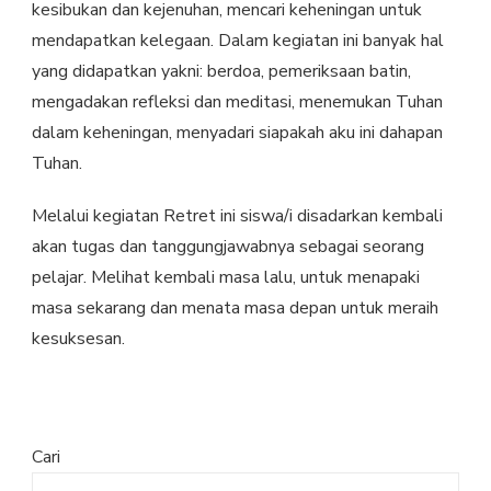
kesibukan dan kejenuhan, mencari keheningan untuk
mendapatkan kelegaan. Dalam kegiatan ini banyak hal
yang didapatkan yakni: berdoa, pemeriksaan batin,
mengadakan refleksi dan meditasi, menemukan Tuhan
dalam keheningan, menyadari siapakah aku ini dahapan
Tuhan.
Melalui kegiatan Retret ini siswa/i disadarkan kembali
akan tugas dan tanggungjawabnya sebagai seorang
pelajar. Melihat kembali masa lalu, untuk menapaki
masa sekarang dan menata masa depan untuk meraih
kesuksesan.
Cari