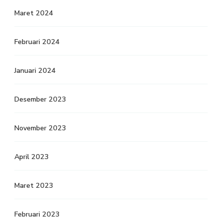
Maret 2024
Februari 2024
Januari 2024
Desember 2023
November 2023
April 2023
Maret 2023
Februari 2023