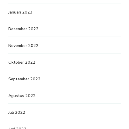
Januari 2023
Desember 2022
November 2022
Oktober 2022
September 2022
Agustus 2022
Juli 2022