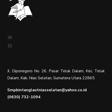
YouTube
Facebook
Jl. Diponegoro No. 26, Pasar Teluk Dalam, Kec. Teluk
Dalam, Kab. Nias Selatan, Sumatera Utara 22865
Smpbintanglautniasselatan@yahoo.co.id
(0630) 732-1094