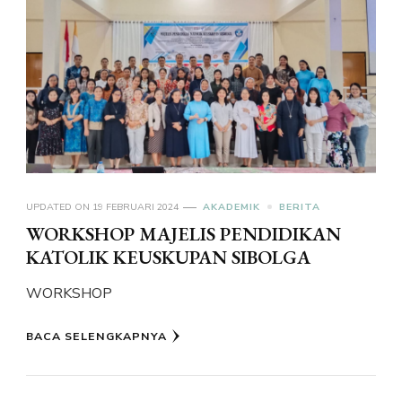
UPDATED ON
19 FEBRUARI 2024
AKADEMIK
BERITA
WORKSHOP MAJELIS PENDIDIKAN
KATOLIK KEUSKUPAN SIBOLGA
WORKSHOP
BACA SELENGKAPNYA