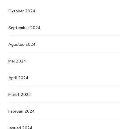
Oktober 2024
September 2024
Agustus 2024
Mei 2024
April 2024
Maret 2024
Februari 2024
Januari 2024