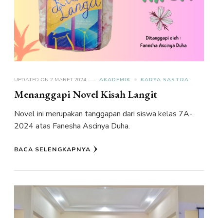
UPDATED ON
2 MARET 2024
AKADEMIK
KARYA SASTRA
Menanggapi Novel Kisah Langit
Novel ini merupakan tanggapan dari siswa kelas 7A-
2024 atas Fanesha Ascinya Duha.
BACA SELENGKAPNYA