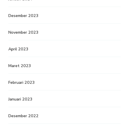
Desember 2023
November 2023
April 2023
Maret 2023
Februari 2023
Januari 2023
Desember 2022