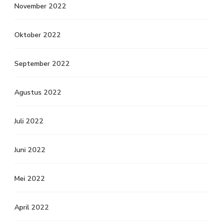
November 2022
Oktober 2022
September 2022
Agustus 2022
Juli 2022
Juni 2022
Mei 2022
April 2022