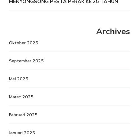
MENYONGSONG PESTA PERAK KE 25 TAHUN
Archives
Oktober 2025
September 2025
Mei 2025
Maret 2025
Februari 2025
Januari 2025