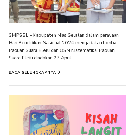
SMPSBL – Kabupaten Nias Selatan dalam perayaan
Hari Pendidikan Nasional 2024 mengadakan lomba
Paduan Suara Elefu dan OSN Matematika. Paduan
Suara Elefu diadakan 27 April …
BACA SELENGKAPNYA