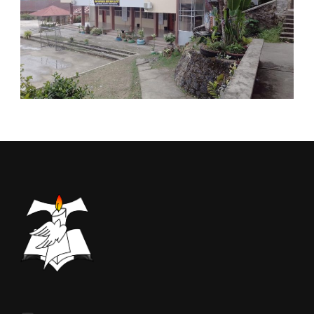
YouTube