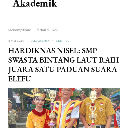
Akademik
Menampilkan: 1 - 5 dari 5 HASIL
6 MEI 2024
AKADEMIK
BERITA
HARDIKNAS NISEL: SMP
SWASTA BINTANG LAUT RAIH
JUARA SATU PADUAN SUARA
ELEFU