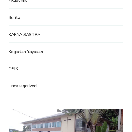
Akademik
Berita
KARYA SASTRA
Kegiatan Yayasan
OSIS
Uncategorized