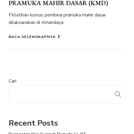
PRAMUKA MAHIR DASAR (KMD)
Pelatihan kursus pembina pramuka mahir dasar
dilaksanakan di Amandaya.
BACA SELENGKAPNYA
Cari
Recent Posts