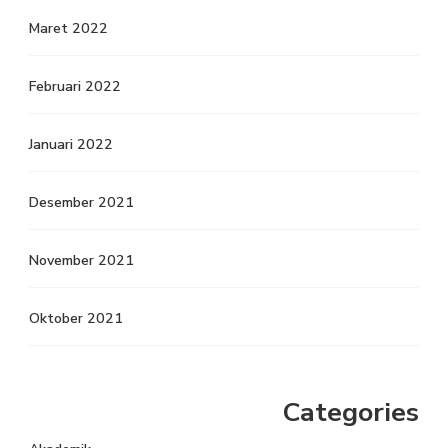
Maret 2022
Februari 2022
Januari 2022
Desember 2021
November 2021
Oktober 2021
Categories