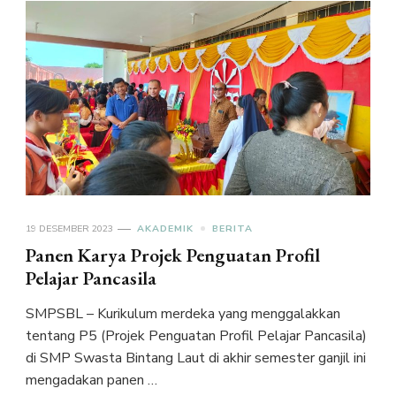
19 DESEMBER 2023
AKADEMIK
BERITA
Panen Karya Projek Penguatan Profil
Pelajar Pancasila
SMPSBL – Kurikulum merdeka yang menggalakkan
tentang P5 (Projek Penguatan Profil Pelajar Pancasila)
di SMP Swasta Bintang Laut di akhir semester ganjil ini
mengadakan panen …