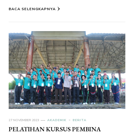
BACA SELENGKAPNYA
27 NOVEMBER 2023
AKADEMIK
BERITA
PELATIHAN KURSUS PEMBINA