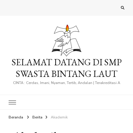
SELAMAT DATANG DI SMP
SWASTA BINTANG LAUT
CINTA : Cerdas, Imani, Nyaman, Tertib, Andalan | Terakreditasi A
Beranda
Berita
Akademik