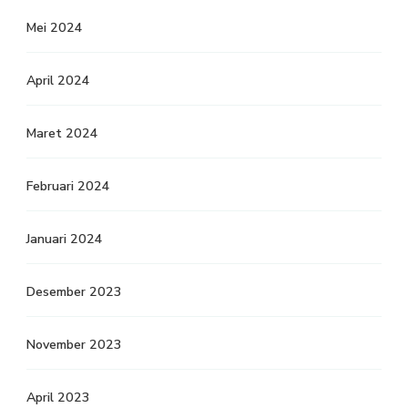
Mei 2024
April 2024
Maret 2024
Februari 2024
Januari 2024
Desember 2023
November 2023
April 2023