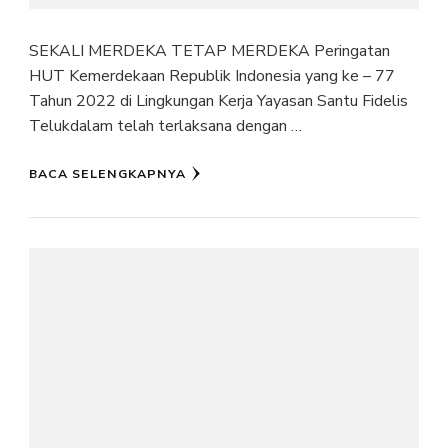
SEKALI MERDEKA TETAP MERDEKA Peringatan
HUT Kemerdekaan Republik Indonesia yang ke – 77
Tahun 2022 di Lingkungan Kerja Yayasan Santu Fidelis
Telukdalam telah terlaksana dengan …
BACA SELENGKAPNYA