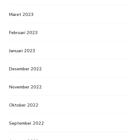
Maret 2023
Februari 2023
Januari 2023
Desember 2022
November 2022
Oktober 2022
September 2022