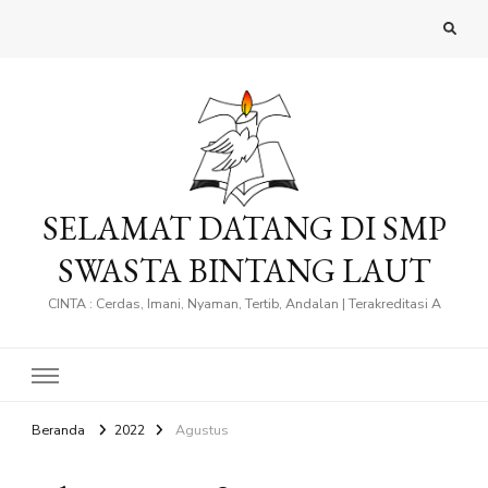
SELAMAT DATANG DI SMP
SWASTA BINTANG LAUT
CINTA : Cerdas, Imani, Nyaman, Tertib, Andalan | Terakreditasi A
Beranda
2022
Agustus