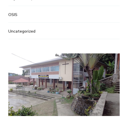
OSIS
Uncategorized