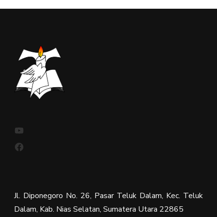
YouTube
Facebook
Jl. Diponegoro No. 26, Pasar Teluk Dalam, Kec. Teluk
Dalam, Kab. Nias Selatan, Sumatera Utara 22865