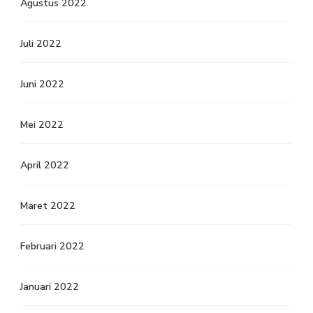
Agustus 2022
Juli 2022
Juni 2022
Mei 2022
April 2022
Maret 2022
Februari 2022
Januari 2022