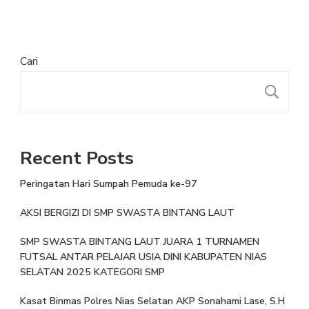
Cari
Recent Posts
Peringatan Hari Sumpah Pemuda ke-97
AKSI BERGIZI DI SMP SWASTA BINTANG LAUT
SMP SWASTA BINTANG LAUT JUARA 1 TURNAMEN
FUTSAL ANTAR PELAJAR USIA DINI KABUPATEN NIAS
SELATAN 2025 KATEGORI SMP
Kasat Binmas Polres Nias Selatan AKP Sonahami Lase, S.H