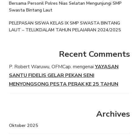
Bersama Personil Polres Nias Selatan Mengunjungi SMP
Swasta Bintang Laut
PELEPASAN SISWA KELAS IX SMP SWASTA BINTANG
LAUT – TELUKDALAM TAHUN PELAJARAN 2024/2025
Recent Comments
P. Robert Waruwu, OFMCap.
mengenai
YAYASAN
SANTU FIDELIS GELAR PEKAN SENI
MENYONGSONG PESTA PERAK KE 25 TAHUN
Archives
Oktober 2025