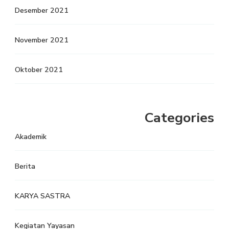
Desember 2021
November 2021
Oktober 2021
Categories
Akademik
Berita
KARYA SASTRA
Kegiatan Yayasan