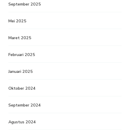
September 2025
Mei 2025
Maret 2025
Februari 2025
Januari 2025
Oktober 2024
September 2024
Agustus 2024