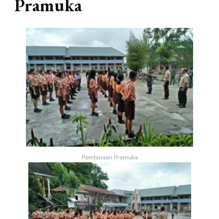
Pramuka
Pembinaan Pramuka