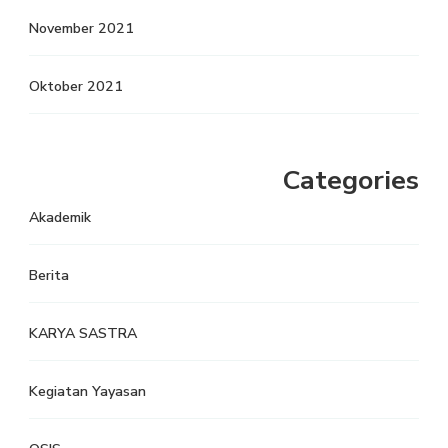
November 2021
Oktober 2021
Categories
Akademik
Berita
KARYA SASTRA
Kegiatan Yayasan