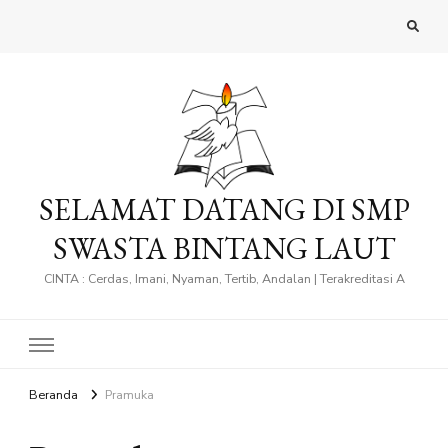
SELAMAT DATANG DI SMP
SWASTA BINTANG LAUT
CINTA : Cerdas, Imani, Nyaman, Tertib, Andalan | Terakreditasi A
Beranda
Pramuka