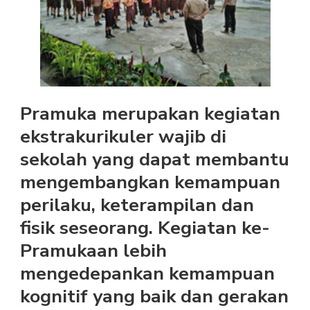
Pramuka merupakan kegiatan
ekstrakurikuler wajib di
sekolah yang dapat membantu
mengembangkan kemampuan
perilaku, keterampilan dan
fisik seseorang. Kegiatan ke-
Pramukaan lebih
mengedepankan kemampuan
kognitif yang baik dan gerakan