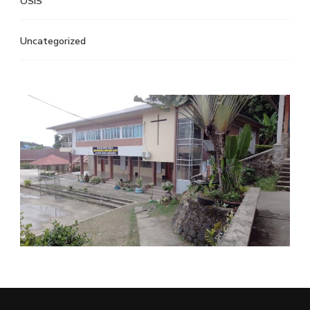
OSIS
Uncategorized