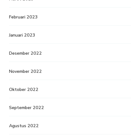
Februari 2023
Januari 2023
Desember 2022
November 2022
Oktober 2022
September 2022
Agustus 2022