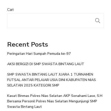
Cari
Recent Posts
Peringatan Hari Sumpah Pemuda ke-97
AKSI BERGIZI DI SMP SWASTA BINTANG LAUT
SMP SWASTA BINTANG LAUT JUARA 1 TURNAMEN
FUTSAL ANTAR PELAJAR USIA DINI KABUPATEN NIAS
SELATAN 2025 KATEGORI SMP
Kasat Binmas Polres Nias Selatan AKP Sonahami Lase, S.H
Bersama Personil Polres Nias Selatan Mengunjungi SMP
Swasta Bintang Laut