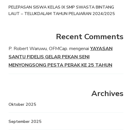
PELEPASAN SISWA KELAS IX SMP SWASTA BINTANG
LAUT – TELUKDALAM TAHUN PELAJARAN 2024/2025
Recent Comments
P. Robert Waruwu, OFMCap.
mengenai
YAYASAN
SANTU FIDELIS GELAR PEKAN SENI
MENYONGSONG PESTA PERAK KE 25 TAHUN
Archives
Oktober 2025
September 2025