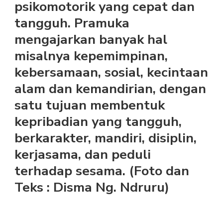
psikomotorik yang cepat dan
tangguh. Pramuka
mengajarkan banyak hal
misalnya kepemimpinan,
kebersamaan, sosial, kecintaan
alam dan kemandirian, dengan
satu tujuan membentuk
kepribadian yang tangguh,
berkarakter, mandiri, disiplin,
kerjasama, dan peduli
terhadap sesama. (Foto dan
Teks : Disma Ng. Ndruru)