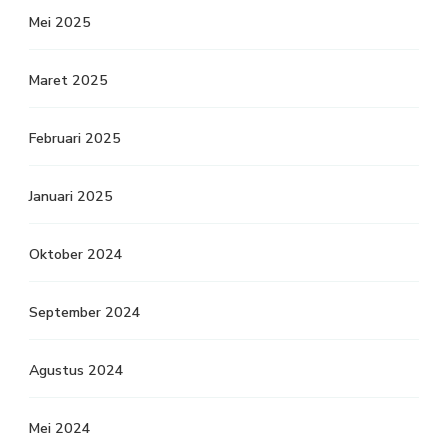
Mei 2025
Maret 2025
Februari 2025
Januari 2025
Oktober 2024
September 2024
Agustus 2024
Mei 2024