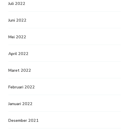
Juli 2022
Juni 2022
Mei 2022
April 2022
Maret 2022
Februari 2022
Januari 2022
Desember 2021