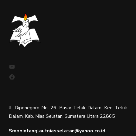
YouTube
Facebook
Jl. Diponegoro No. 26, Pasar Teluk Dalam, Kec. Teluk
Dalam, Kab. Nias Selatan, Sumatera Utara 22865
Smpbintanglautniasselatan@yahoo.co.id