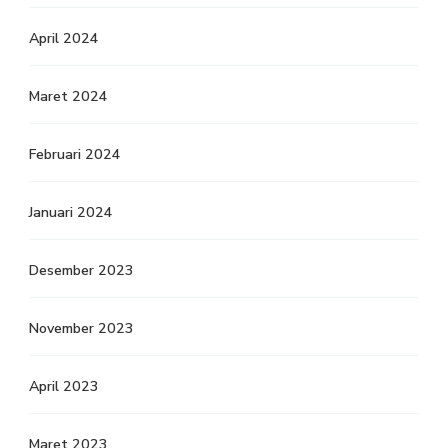
April 2024
Maret 2024
Februari 2024
Januari 2024
Desember 2023
November 2023
April 2023
Maret 2023