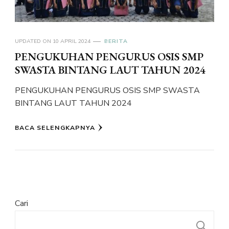
UPDATED ON
10 APRIL 2024
BERITA
PENGUKUHAN PENGURUS OSIS SMP
SWASTA BINTANG LAUT TAHUN 2024
PENGUKUHAN PENGURUS OSIS SMP SWASTA
BINTANG LAUT TAHUN 2024
BACA SELENGKAPNYA
Cari