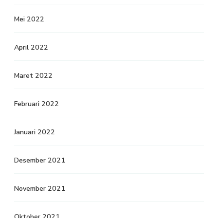
Mei 2022
April 2022
Maret 2022
Februari 2022
Januari 2022
Desember 2021
November 2021
Oktober 2021