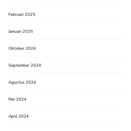
Februari 2025
Januari 2025
Oktober 2024
September 2024
Agustus 2024
Mei 2024
April 2024