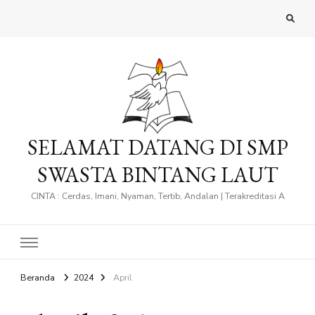
SELAMAT DATANG DI SMP
SWASTA BINTANG LAUT
CINTA : Cerdas, Imani, Nyaman, Tertib, Andalan | Terakreditasi A
Beranda
2024
April