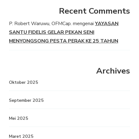
Recent Comments
P. Robert Waruwu, OFMCap.
mengenai
YAYASAN
SANTU FIDELIS GELAR PEKAN SENI
MENYONGSONG PESTA PERAK KE 25 TAHUN
Archives
Oktober 2025
September 2025
Mei 2025
Maret 2025