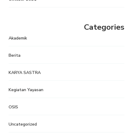
Categories
Akademik
Berita
KARYA SASTRA
Kegiatan Yayasan
OSIS
Uncategorized