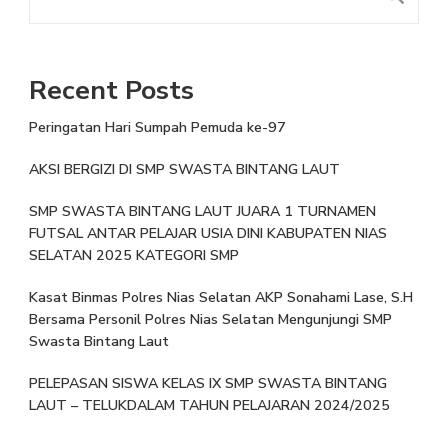
Recent Posts
Peringatan Hari Sumpah Pemuda ke-97
AKSI BERGIZI DI SMP SWASTA BINTANG LAUT
SMP SWASTA BINTANG LAUT JUARA 1 TURNAMEN
FUTSAL ANTAR PELAJAR USIA DINI KABUPATEN NIAS
SELATAN 2025 KATEGORI SMP
Kasat Binmas Polres Nias Selatan AKP Sonahami Lase, S.H
Bersama Personil Polres Nias Selatan Mengunjungi SMP
Swasta Bintang Laut
PELEPASAN SISWA KELAS IX SMP SWASTA BINTANG
LAUT – TELUKDALAM TAHUN PELAJARAN 2024/2025