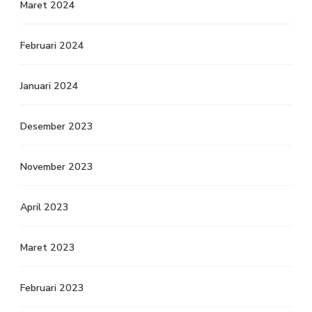
Maret 2024
Februari 2024
Januari 2024
Desember 2023
November 2023
April 2023
Maret 2023
Februari 2023