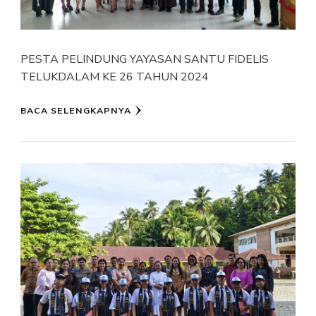
PESTA PELINDUNG YAYASAN SANTU FIDELIS
TELUKDALAM KE 26 TAHUN 2024
BACA SELENGKAPNYA