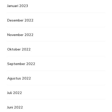
Januari 2023
Desember 2022
November 2022
Oktober 2022
September 2022
Agustus 2022
Juli 2022
Juni 2022