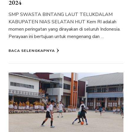
2024
SMP SWASTA BINTANG LAUT TELUKDALAM
KABUPATEN NIAS SELATAN HUT Kem RI adalah
momen peringatan yang dirayakan di seluruh Indonesia.
Perayaan ini bertujuan untuk mengenang dan …
BACA SELENGKAPNYA