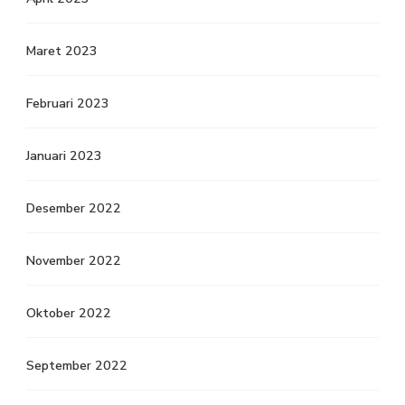
Maret 2023
Februari 2023
Januari 2023
Desember 2022
November 2022
Oktober 2022
September 2022