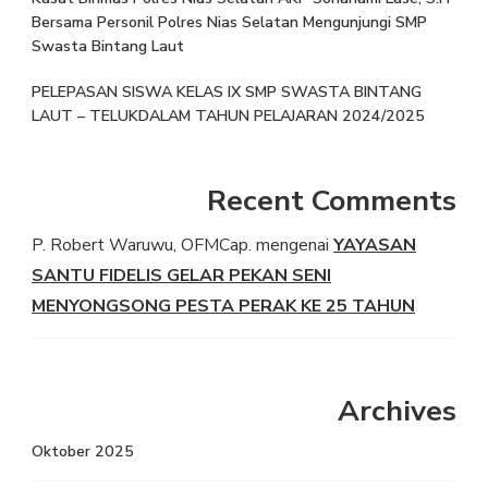
Bersama Personil Polres Nias Selatan Mengunjungi SMP
Swasta Bintang Laut
PELEPASAN SISWA KELAS IX SMP SWASTA BINTANG
LAUT – TELUKDALAM TAHUN PELAJARAN 2024/2025
Recent Comments
P. Robert Waruwu, OFMCap.
mengenai
YAYASAN
SANTU FIDELIS GELAR PEKAN SENI
MENYONGSONG PESTA PERAK KE 25 TAHUN
Archives
Oktober 2025