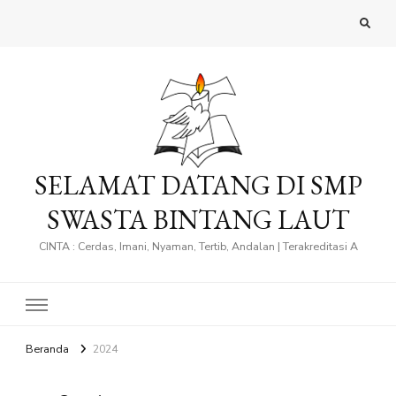
SELAMAT DATANG DI SMP
SWASTA BINTANG LAUT
CINTA : Cerdas, Imani, Nyaman, Tertib, Andalan | Terakreditasi A
Beranda
2024