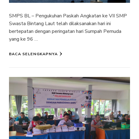
SMPS BL – Pengukuhan Paskah Angkatan ke VII SMP
Swasta Bintang Laut telah dilaksanakan hari ini
bertepatan dengan peringatan hari Sumpah Pemuda
yang ke 96 …
BACA SELENGKAPNYA