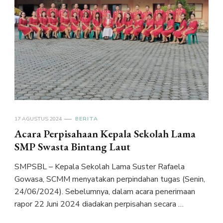
17 AGUSTUS 2024
BERITA
Acara Perpisahaan Kepala Sekolah Lama
SMP Swasta Bintang Laut
SMPSBL – Kepala Sekolah Lama Suster Rafaela
Gowasa, SCMM menyatakan perpindahan tugas (Senin,
24/06/2024). Sebelumnya, dalam acara penerimaan
rapor 22 Juni 2024 diadakan perpisahan secara …