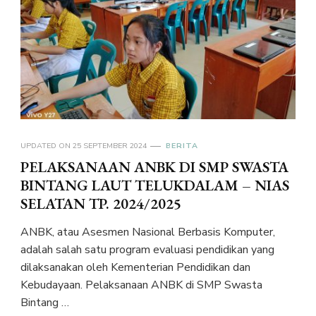
UPDATED ON
25 SEPTEMBER 2024
BERITA
PELAKSANAAN ANBK DI SMP SWASTA
BINTANG LAUT TELUKDALAM – NIAS
SELATAN TP. 2024/2025
ANBK, atau Asesmen Nasional Berbasis Komputer,
adalah salah satu program evaluasi pendidikan yang
dilaksanakan oleh Kementerian Pendidikan dan
Kebudayaan. Pelaksanaan ANBK di SMP Swasta
Bintang …