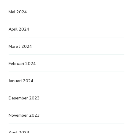
Mei 2024
April 2024
Maret 2024
Februari 2024
Januari 2024
Desember 2023
November 2023
April 2023