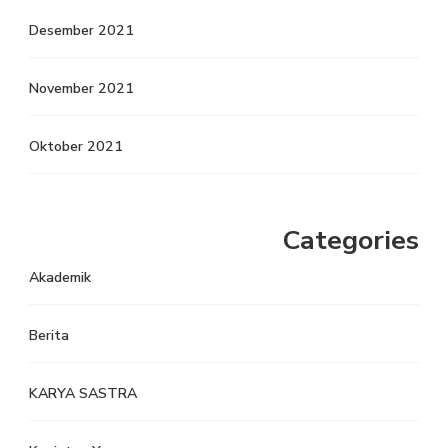
Desember 2021
November 2021
Oktober 2021
Categories
Akademik
Berita
KARYA SASTRA