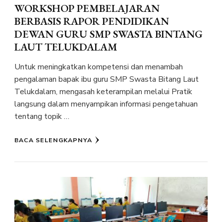
WORKSHOP PEMBELAJARAN
BERBASIS RAPOR PENDIDIKAN
DEWAN GURU SMP SWASTA BINTANG
LAUT TELUKDALAM
Untuk meningkatkan kompetensi dan menambah
pengalaman bapak ibu guru SMP Swasta Bitang Laut
Telukdalam, mengasah keterampilan melalui Pratik
langsung dalam menyampikan informasi pengetahuan
tentang topik …
BACA SELENGKAPNYA