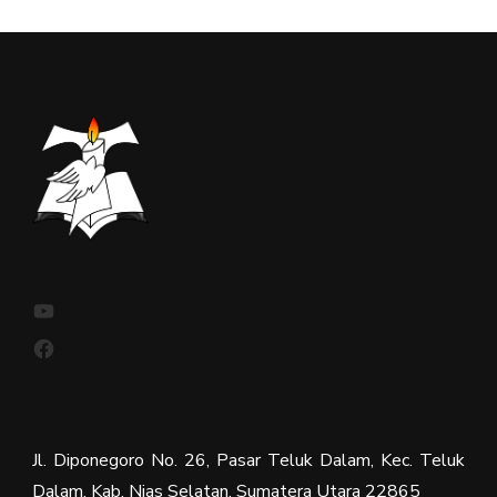
YouTube
Facebook
Jl. Diponegoro No. 26, Pasar Teluk Dalam, Kec. Teluk
Dalam, Kab. Nias Selatan, Sumatera Utara 22865