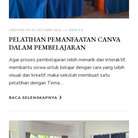
UPDATED ON
19 OKTOBER 2024
BERITA
PELATIHAN PEMANFAATAN CANVA
DALAM PEMBELAJARAN
Agar proses pembelajaran lebih menarik dan interaktif,
membantu siswa untuk belajar dengan cara yang lebih
visual dan kreatif, maka sekolah membuat satu
pelatihan dengan Tema …
BACA SELENGKAPNYA