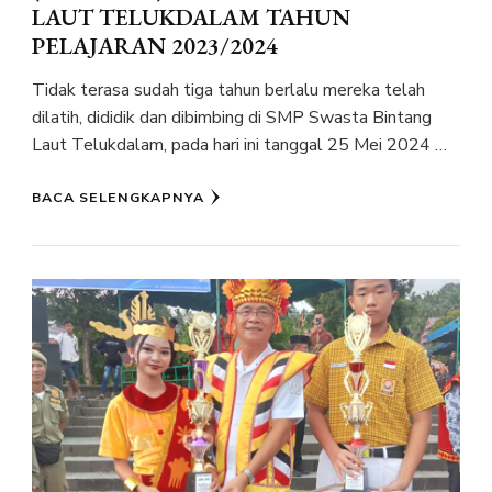
LAUT TELUKDALAM TAHUN
PELAJARAN 2023/2024
Tidak terasa sudah tiga tahun berlalu mereka telah
dilatih, dididik dan dibimbing di SMP Swasta Bintang
Laut Telukdalam, pada hari ini tanggal 25 Mei 2024 …
BACA SELENGKAPNYA