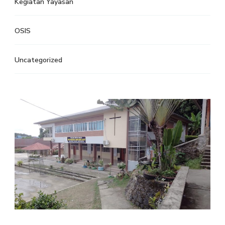
Kegiatan Yayasan
OSIS
Uncategorized