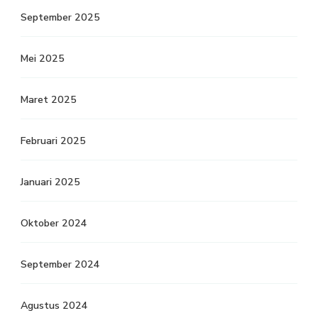
September 2025
Mei 2025
Maret 2025
Februari 2025
Januari 2025
Oktober 2024
September 2024
Agustus 2024