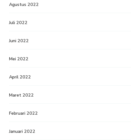
Agustus 2022
Juli 2022
Juni 2022
Mei 2022
April 2022
Maret 2022
Februari 2022
Januari 2022