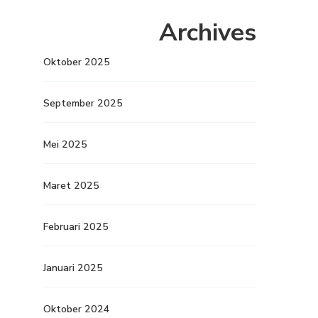
Archives
Oktober 2025
September 2025
Mei 2025
Maret 2025
Februari 2025
Januari 2025
Oktober 2024