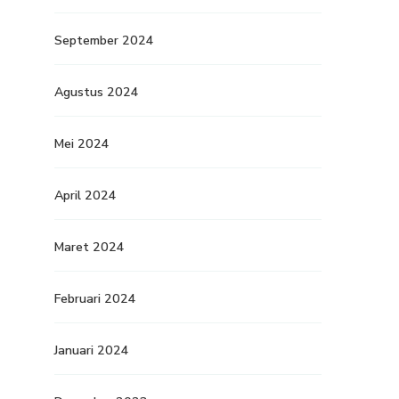
September 2024
Agustus 2024
Mei 2024
April 2024
Maret 2024
Februari 2024
Januari 2024