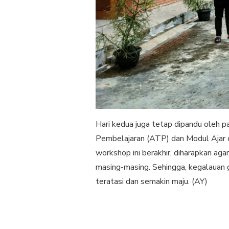
Hari kedua juga tetap dipandu oleh 
Pembelajaran (ATP) dan Modul Ajar 
workshop ini berakhir, diharapkan ag
masing-masing. Sehingga, kegalauan gu
teratasi dan semakin maju. (AY)