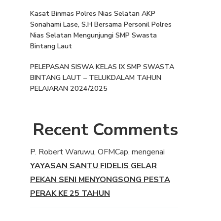
Kasat Binmas Polres Nias Selatan AKP
Sonahami Lase, S.H Bersama Personil Polres
Nias Selatan Mengunjungi SMP Swasta
Bintang Laut
PELEPASAN SISWA KELAS IX SMP SWASTA
BINTANG LAUT – TELUKDALAM TAHUN
PELAJARAN 2024/2025
Recent Comments
P. Robert Waruwu, OFMCap.
mengenai
YAYASAN SANTU FIDELIS GELAR
PEKAN SENI MENYONGSONG PESTA
PERAK KE 25 TAHUN