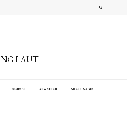
ANG LAUT
Alumni
Download
Kotak Saran