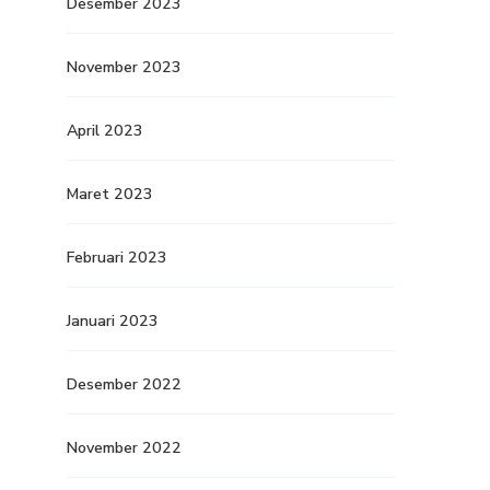
Desember 2023
November 2023
April 2023
Maret 2023
Februari 2023
Januari 2023
Desember 2022
November 2022