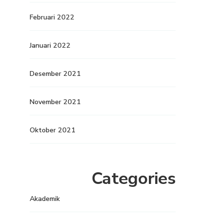
Februari 2022
Januari 2022
Desember 2021
November 2021
Oktober 2021
Categories
Akademik