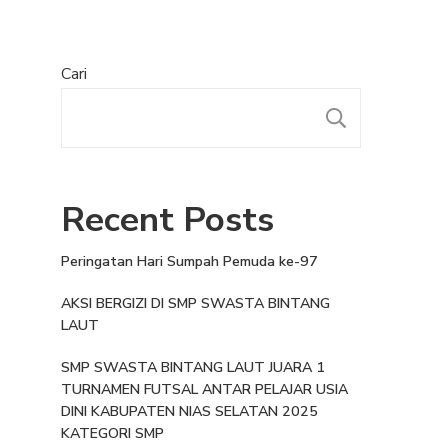
Cari
Recent Posts
Peringatan Hari Sumpah Pemuda ke-97
AKSI BERGIZI DI SMP SWASTA BINTANG
LAUT
SMP SWASTA BINTANG LAUT JUARA 1
TURNAMEN FUTSAL ANTAR PELAJAR USIA
DINI KABUPATEN NIAS SELATAN 2025
KATEGORI SMP