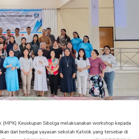
lik (MPK) Keuskupan Sibolga melaksanakan workshop kepada
ikan dari berbagai yayasan sekolah Katolik yang tersebar di