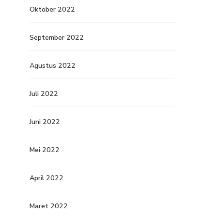
Oktober 2022
September 2022
Agustus 2022
Juli 2022
Juni 2022
Mei 2022
April 2022
Maret 2022