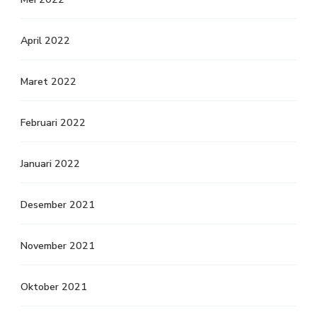
April 2022
Maret 2022
Februari 2022
Januari 2022
Desember 2021
November 2021
Oktober 2021