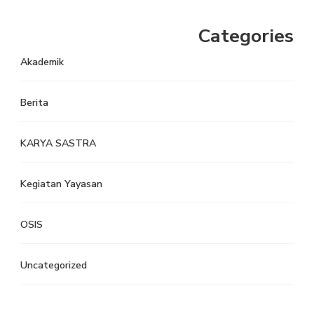
Categories
Akademik
Berita
KARYA SASTRA
Kegiatan Yayasan
OSIS
Uncategorized