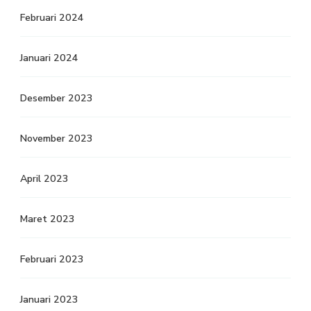
Februari 2024
Januari 2024
Desember 2023
November 2023
April 2023
Maret 2023
Februari 2023
Januari 2023