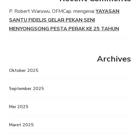
P. Robert Waruwu, OFMCap.
mengenai
YAYASAN
SANTU FIDELIS GELAR PEKAN SENI
MENYONGSONG PESTA PERAK KE 25 TAHUN
Archives
Oktober 2025
September 2025
Mei 2025
Maret 2025