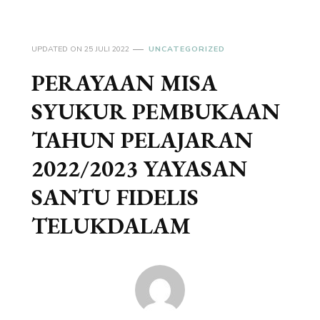
UPDATED ON
25 JULI 2022
UNCATEGORIZED
PERAYAAN MISA
SYUKUR PEMBUKAAN
TAHUN PELAJARAN
2022/2023 YAYASAN
SANTU FIDELIS
TELUKDALAM