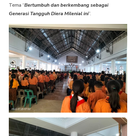
Tema “
Bertumbuh dan berkembang sebagai
Generasi Tangguh Diera Milenial ini
”.