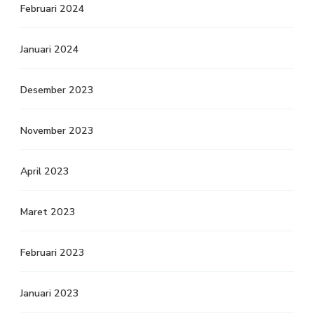
Februari 2024
Januari 2024
Desember 2023
November 2023
April 2023
Maret 2023
Februari 2023
Januari 2023