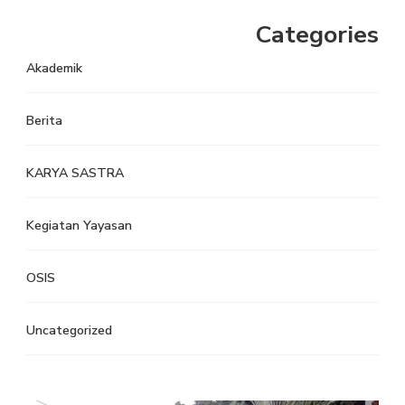
Categories
Akademik
Berita
KARYA SASTRA
Kegiatan Yayasan
OSIS
Uncategorized