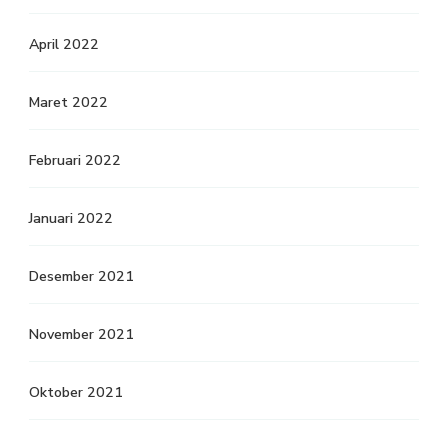
April 2022
Maret 2022
Februari 2022
Januari 2022
Desember 2021
November 2021
Oktober 2021