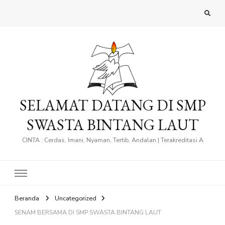
SELAMAT DATANG DI SMP
SWASTA BINTANG LAUT
CINTA : Cerdas, Imani, Nyaman, Tertib, Andalan | Terakreditasi A
Beranda
Uncategorized
SENAM BERSAMA DI SMP SWASTA BINTANG LAUT