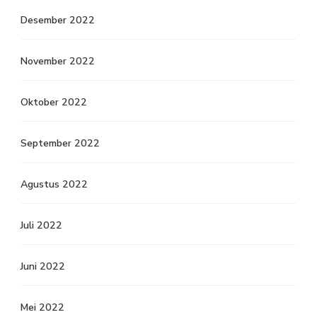
Desember 2022
November 2022
Oktober 2022
September 2022
Agustus 2022
Juli 2022
Juni 2022
Mei 2022