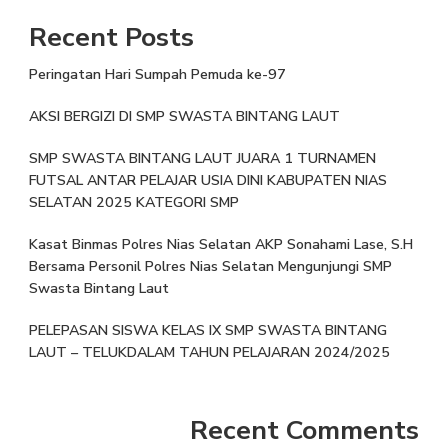
Recent Posts
Peringatan Hari Sumpah Pemuda ke-97
AKSI BERGIZI DI SMP SWASTA BINTANG LAUT
SMP SWASTA BINTANG LAUT JUARA 1 TURNAMEN
FUTSAL ANTAR PELAJAR USIA DINI KABUPATEN NIAS
SELATAN 2025 KATEGORI SMP
Kasat Binmas Polres Nias Selatan AKP Sonahami Lase, S.H
Bersama Personil Polres Nias Selatan Mengunjungi SMP
Swasta Bintang Laut
PELEPASAN SISWA KELAS IX SMP SWASTA BINTANG
LAUT – TELUKDALAM TAHUN PELAJARAN 2024/2025
Recent Comments