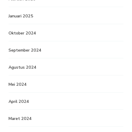
Januari 2025
Oktober 2024
September 2024
Agustus 2024
Mei 2024
April 2024
Maret 2024