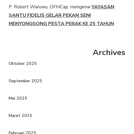
P. Robert Waruwu, OFMCap.
mengenai
YAYASAN
SANTU FIDELIS GELAR PEKAN SENI
MENYONGSONG PESTA PERAK KE 25 TAHUN
Archives
Oktober 2025
September 2025
Mei 2025
Maret 2025
Februari 2025