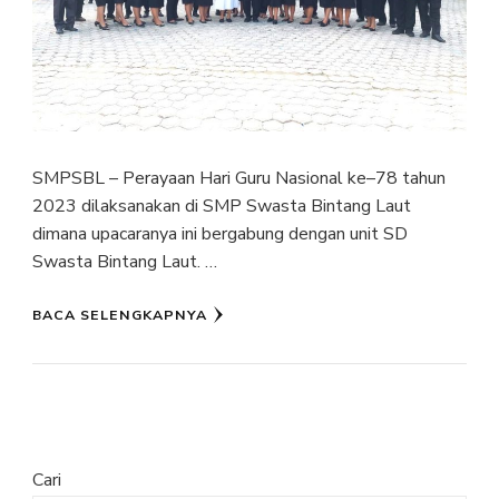
SMPSBL – Perayaan Hari Guru Nasional ke–78 tahun
2023 dilaksanakan di SMP Swasta Bintang Laut
dimana upacaranya ini bergabung dengan unit SD
Swasta Bintang Laut. …
BACA SELENGKAPNYA
Cari