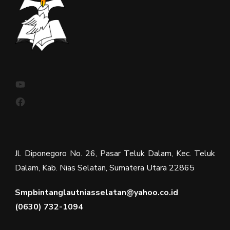
YouTube
Facebook
Jl. Diponegoro No. 26, Pasar Teluk Dalam, Kec. Teluk
Dalam, Kab. Nias Selatan, Sumatera Utara 22865
Smpbintanglautniasselatan@yahoo.co.id
(0630) 732-1094