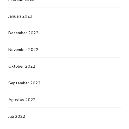
Januari 2023
Desember 2022
November 2022
Oktober 2022
September 2022
Agustus 2022
Juli 2022