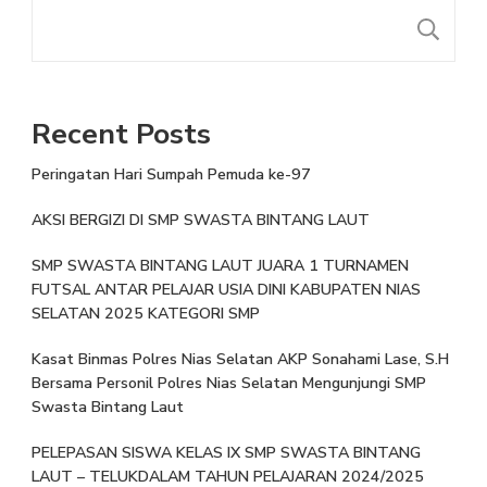
Recent Posts
Peringatan Hari Sumpah Pemuda ke-97
AKSI BERGIZI DI SMP SWASTA BINTANG LAUT
SMP SWASTA BINTANG LAUT JUARA 1 TURNAMEN
FUTSAL ANTAR PELAJAR USIA DINI KABUPATEN NIAS
SELATAN 2025 KATEGORI SMP
Kasat Binmas Polres Nias Selatan AKP Sonahami Lase, S.H
Bersama Personil Polres Nias Selatan Mengunjungi SMP
Swasta Bintang Laut
PELEPASAN SISWA KELAS IX SMP SWASTA BINTANG
LAUT – TELUKDALAM TAHUN PELAJARAN 2024/2025