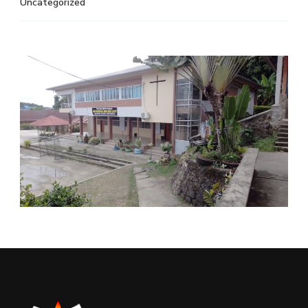
Uncategorized