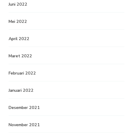
Juni 2022
Mei 2022
April 2022
Maret 2022
Februari 2022
Januari 2022
Desember 2021
November 2021