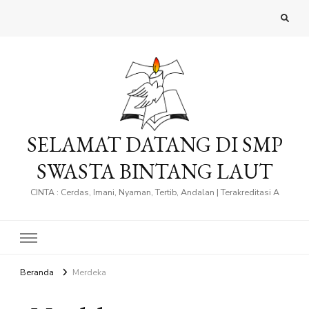
SELAMAT DATANG DI SMP
SWASTA BINTANG LAUT
CINTA : Cerdas, Imani, Nyaman, Tertib, Andalan | Terakreditasi A
Beranda
Merdeka