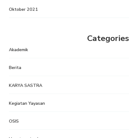
Oktober 2021
Categories
Akademik
Berita
KARYA SASTRA
Kegiatan Yayasan
OSIS