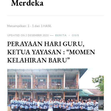
Merdeka
Menampilkan: 1 - 1 dari 1 HASIL
UPDATED ON
2 DESEMBER 2023
BERITA
OSIS
PERAYAAN HARI GURU,
KETUA YAYASAN : “MOMEN
KELAHIRAN BARU”