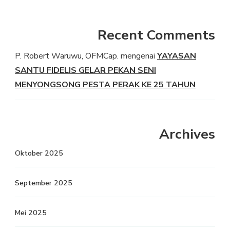
Recent Comments
P. Robert Waruwu, OFMCap.
mengenai
YAYASAN
SANTU FIDELIS GELAR PEKAN SENI
MENYONGSONG PESTA PERAK KE 25 TAHUN
Archives
Oktober 2025
September 2025
Mei 2025