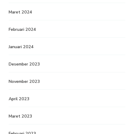
Maret 2024
Februari 2024
Januari 2024
Desember 2023
November 2023
April 2023
Maret 2023
Februari 2023