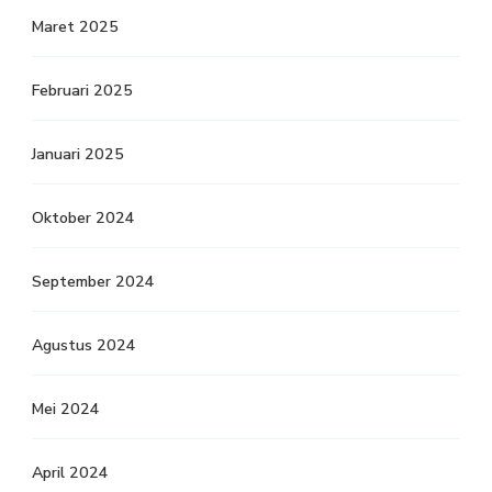
Maret 2025
Februari 2025
Januari 2025
Oktober 2024
September 2024
Agustus 2024
Mei 2024
April 2024