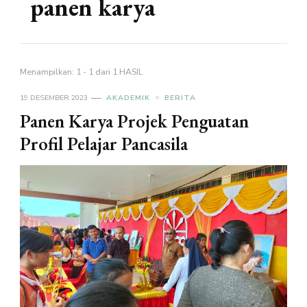
panen karya
Menampilkan: 1 - 1 dari 1 HASIL
19 DESEMBER 2023
AKADEMIK
BERITA
Panen Karya Projek Penguatan
Profil Pelajar Pancasila