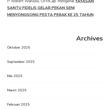
P. Robert Waruwu, OFMCap.
mengenai
YAYASAN
SANTU FIDELIS GELAR PEKAN SENI
MENYONGSONG PESTA PERAK KE 25 TAHUN
Archives
Oktober 2025
September 2025
Mei 2025
Maret 2025
Februari 2025