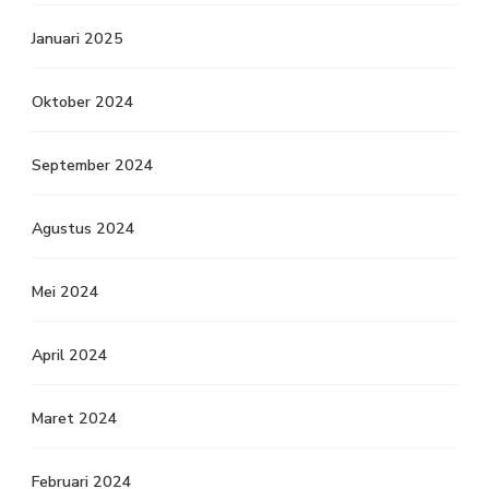
Januari 2025
Oktober 2024
September 2024
Agustus 2024
Mei 2024
April 2024
Maret 2024
Februari 2024