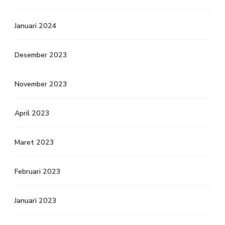
Januari 2024
Desember 2023
November 2023
April 2023
Maret 2023
Februari 2023
Januari 2023