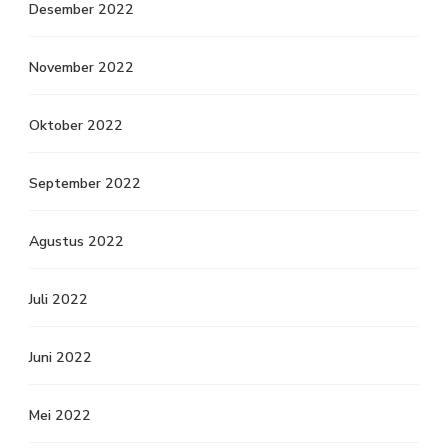
Desember 2022
November 2022
Oktober 2022
September 2022
Agustus 2022
Juli 2022
Juni 2022
Mei 2022