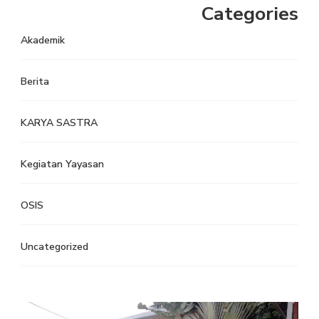
Categories
Akademik
Berita
KARYA SASTRA
Kegiatan Yayasan
OSIS
Uncategorized