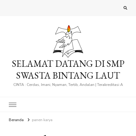
SELAMAT DATANG DI SMP
SWASTA BINTANG LAUT
CINTA : Cerdas, Imani, Nyaman, Tertib, Andalan | Terakreditasi A
Beranda
panen karya