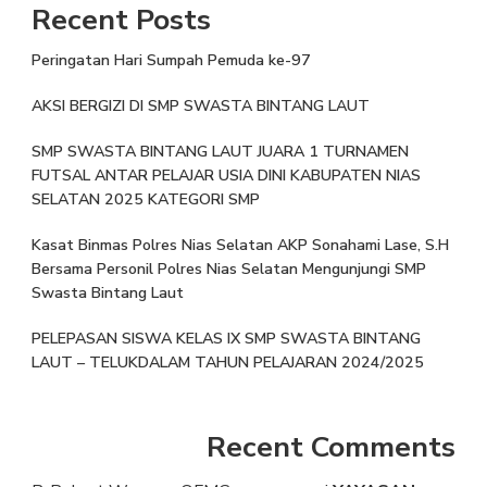
Recent Posts
Peringatan Hari Sumpah Pemuda ke-97
AKSI BERGIZI DI SMP SWASTA BINTANG LAUT
SMP SWASTA BINTANG LAUT JUARA 1 TURNAMEN
FUTSAL ANTAR PELAJAR USIA DINI KABUPATEN NIAS
SELATAN 2025 KATEGORI SMP
Kasat Binmas Polres Nias Selatan AKP Sonahami Lase, S.H
Bersama Personil Polres Nias Selatan Mengunjungi SMP
Swasta Bintang Laut
PELEPASAN SISWA KELAS IX SMP SWASTA BINTANG
LAUT – TELUKDALAM TAHUN PELAJARAN 2024/2025
Recent Comments