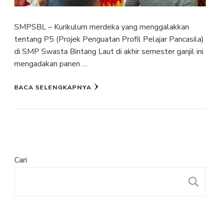
SMPSBL – Kurikulum merdeka yang menggalakkan
tentang P5 (Projek Penguatan Profil Pelajar Pancasila)
di SMP Swasta Bintang Laut di akhir semester ganjil ini
mengadakan panen …
BACA SELENGKAPNYA
Cari