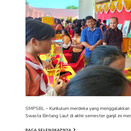
SMPSBL – Kurikulum merdeka yang menggalakkan te
Swasta Bintang Laut di akhir semester ganjil ini m
BACA SELENGKAPNYA