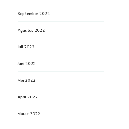
September 2022
Agustus 2022
Juli 2022
Juni 2022
Mei 2022
April 2022
Maret 2022