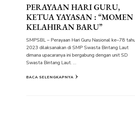
PERAYAAN HARI GURU,
KETUA YAYASAN : “MOMEN
KELAHIRAN BARU”
SMPSBL – Perayaan Hari Guru Nasional ke–78 tah
2023 dilaksanakan di SMP Swasta Bintang Laut
dimana upacaranya ini bergabung dengan unit SD
Swasta Bintang Laut. …
BACA SELENGKAPNYA