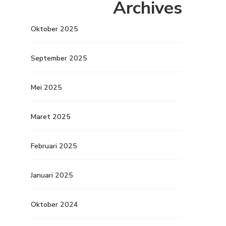
Archives
Oktober 2025
September 2025
Mei 2025
Maret 2025
Februari 2025
Januari 2025
Oktober 2024