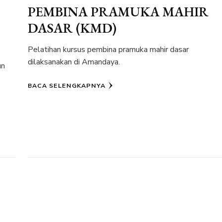
PEMBINA PRAMUKA MAHIR
DASAR (KMD)
Pelatihan kursus pembina pramuka mahir dasar
dilaksanakan di Amandaya.
un
BACA SELENGKAPNYA