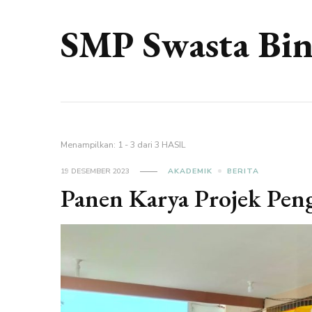
SMP Swasta Bin
Menampilkan: 1 - 3 dari 3 HASIL
19 DESEMBER 2023
AKADEMIK
BERITA
Panen Karya Projek Pengu