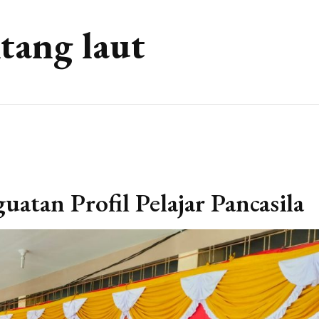
tang laut
atan Profil Pelajar Pancasila