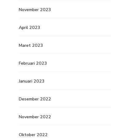
November 2023
April 2023
Maret 2023
Februari 2023
Januari 2023
Desember 2022
November 2022
Oktober 2022