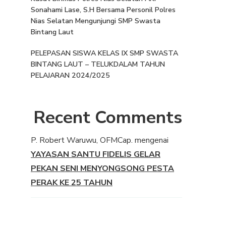
Sonahami Lase, S.H Bersama Personil Polres
Nias Selatan Mengunjungi SMP Swasta
Bintang Laut
PELEPASAN SISWA KELAS IX SMP SWASTA
BINTANG LAUT – TELUKDALAM TAHUN
PELAJARAN 2024/2025
Recent Comments
P. Robert Waruwu, OFMCap.
mengenai
YAYASAN SANTU FIDELIS GELAR
PEKAN SENI MENYONGSONG PESTA
PERAK KE 25 TAHUN