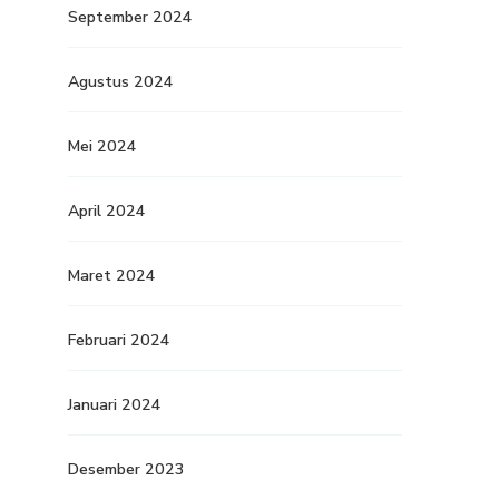
September 2024
Agustus 2024
Mei 2024
April 2024
Maret 2024
Februari 2024
Januari 2024
Desember 2023