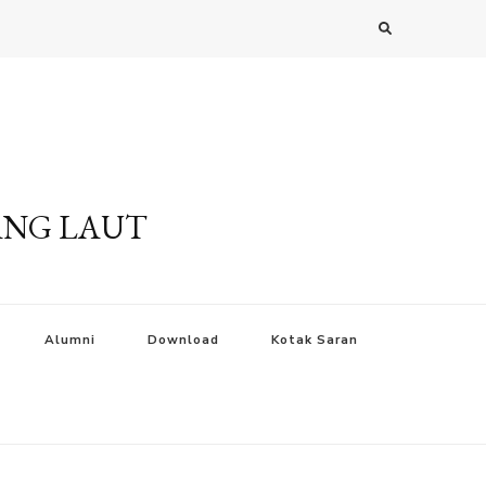
ANG LAUT
Alumni
Download
Kotak Saran