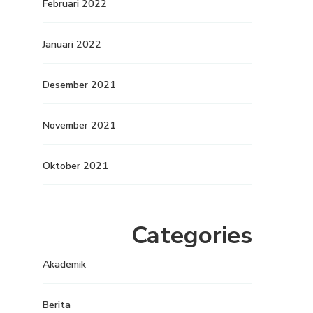
Februari 2022
Januari 2022
Desember 2021
November 2021
Oktober 2021
Categories
Akademik
Berita