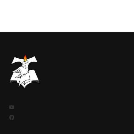
YouTube
Facebook