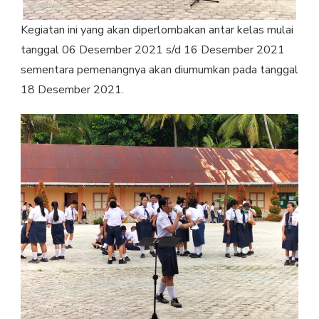
Kegiatan ini yang akan diperlombakan antar kelas mulai
tanggal 06 Desember 2021 s/d 16 Desember 2021
sementara pemenangnya akan diumumkan pada tanggal
18 Desember 2021.