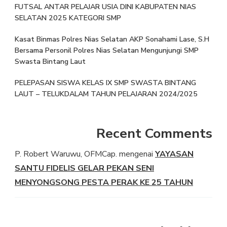
FUTSAL ANTAR PELAJAR USIA DINI KABUPATEN NIAS
SELATAN 2025 KATEGORI SMP
Kasat Binmas Polres Nias Selatan AKP Sonahami Lase, S.H
Bersama Personil Polres Nias Selatan Mengunjungi SMP
Swasta Bintang Laut
PELEPASAN SISWA KELAS IX SMP SWASTA BINTANG
LAUT – TELUKDALAM TAHUN PELAJARAN 2024/2025
Recent Comments
P. Robert Waruwu, OFMCap.
mengenai
YAYASAN
SANTU FIDELIS GELAR PEKAN SENI
MENYONGSONG PESTA PERAK KE 25 TAHUN