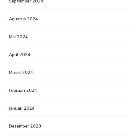
September 2024
Agustus 2024
Mei 2024
April 2024
Maret 2024
Februari 2024
Januari 2024
Desember 2023