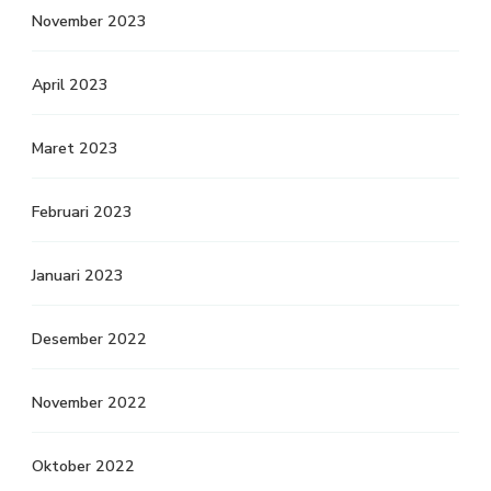
November 2023
April 2023
Maret 2023
Februari 2023
Januari 2023
Desember 2022
November 2022
Oktober 2022