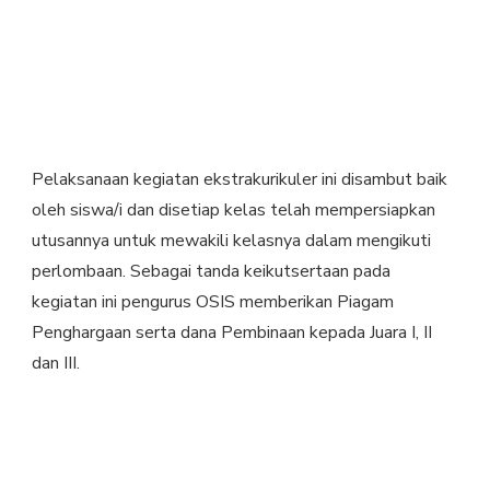
Pelaksanaan kegiatan ekstrakurikuler ini disambut baik
oleh siswa/i dan disetiap kelas telah mempersiapkan
utusannya untuk mewakili kelasnya dalam mengikuti
perlombaan. Sebagai tanda keikutsertaan pada
kegiatan ini pengurus OSIS memberikan Piagam
Penghargaan serta dana Pembinaan kepada Juara I, II
dan III.