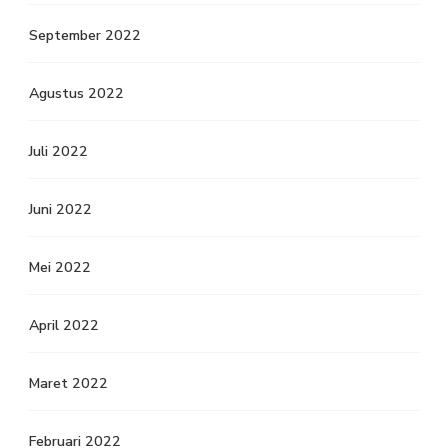
September 2022
Agustus 2022
Juli 2022
Juni 2022
Mei 2022
April 2022
Maret 2022
Februari 2022