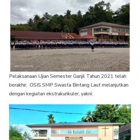
TAHUN
2021
Pelaksanaan Ujian Semester Ganjil Tahun 2021 telah
berakhir, OSIS SMP Swasta Bintang Laut melanjutkan
dengan kegiatan ekstrakurikuler, yakni: