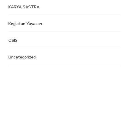
KARYA SASTRA
Kegiatan Yayasan
OSIS
Uncategorized