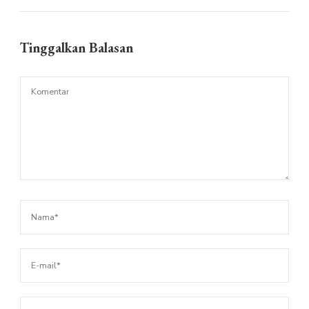
Tinggalkan Balasan