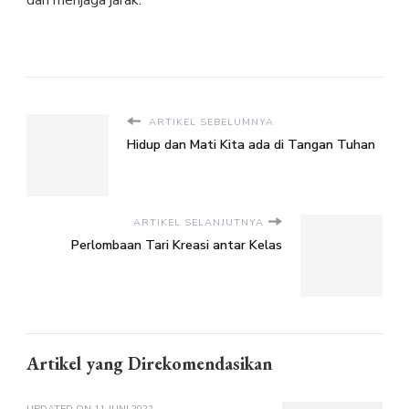
dan menjaga jarak.
ARTIKEL SEBELUMNYA
Hidup dan Mati Kita ada di Tangan Tuhan
ARTIKEL SELANJUTNYA
Perlombaan Tari Kreasi antar Kelas
Artikel yang Direkomendasikan