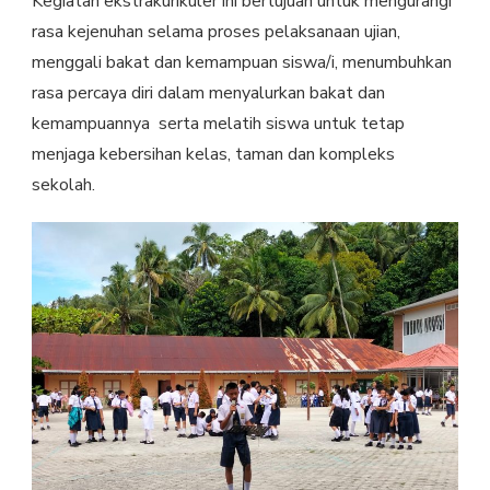
Kegiatan ekstrakurikuler ini bertujuan untuk mengurangi
rasa kejenuhan selama proses pelaksanaan ujian,
menggali bakat dan kemampuan siswa/i, menumbuhkan
rasa percaya diri dalam menyalurkan bakat dan
kemampuannya serta melatih siswa untuk tetap
menjaga kebersihan kelas, taman dan kompleks
sekolah.