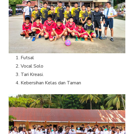
Futsal
Vocal Solo
Tari Kreasi.
Kebersihan Kelas dan Taman