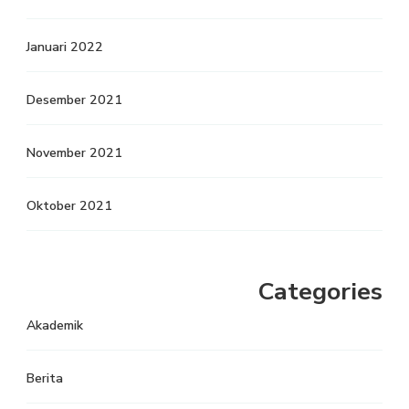
Januari 2022
Desember 2021
November 2021
Oktober 2021
Categories
Akademik
Berita