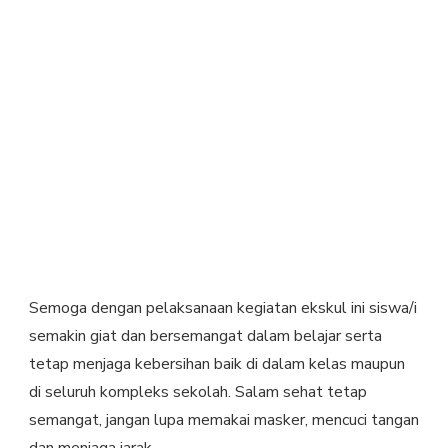
Semoga dengan pelaksanaan kegiatan ekskul ini siswa/i
semakin giat dan bersemangat dalam belajar serta
tetap menjaga kebersihan baik di dalam kelas maupun
di seluruh kompleks sekolah. Salam sehat tetap
semangat, jangan lupa memakai masker, mencuci tangan