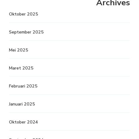
Archives
Oktober 2025
September 2025
Mei 2025
Maret 2025
Februari 2025
Januari 2025
Oktober 2024