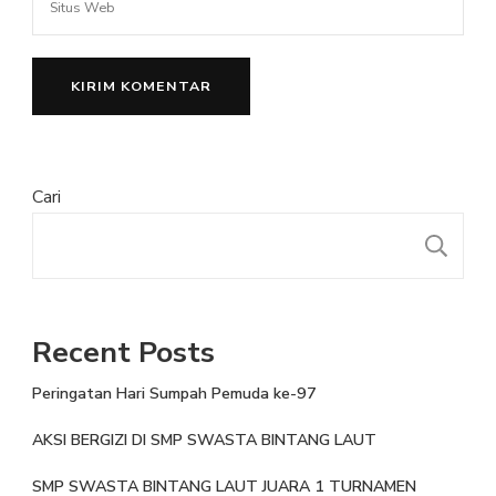
Cari
Recent Posts
Peringatan Hari Sumpah Pemuda ke-97
AKSI BERGIZI DI SMP SWASTA BINTANG LAUT
SMP SWASTA BINTANG LAUT JUARA 1 TURNAMEN