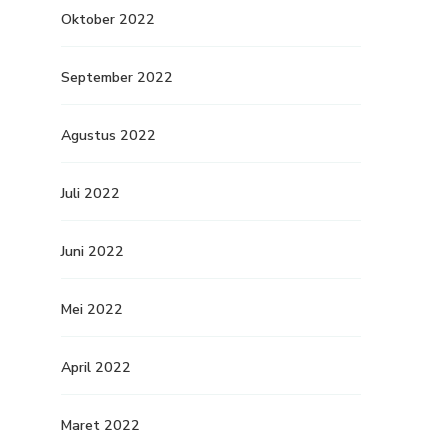
Oktober 2022
September 2022
Agustus 2022
Juli 2022
Juni 2022
Mei 2022
April 2022
Maret 2022