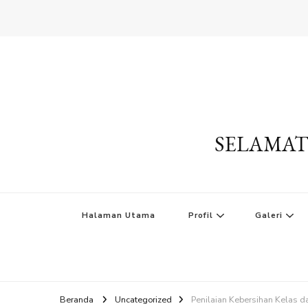
SELAMAT
Halaman Utama
Profil
Galeri
Beranda
Uncategorized
Penilaian Kebersihan Kelas 