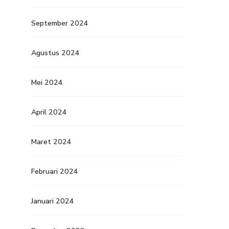
September 2024
Agustus 2024
Mei 2024
April 2024
Maret 2024
Februari 2024
Januari 2024