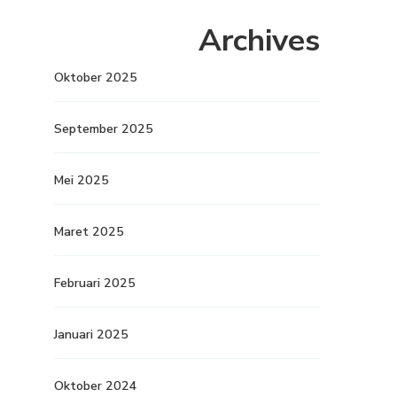
Archives
Oktober 2025
September 2025
Mei 2025
Maret 2025
Februari 2025
Januari 2025
Oktober 2024