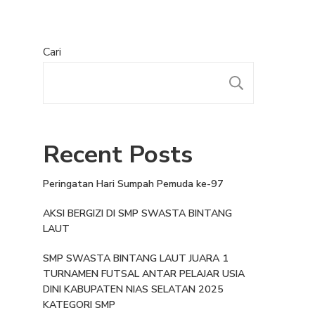
Cari
Recent Posts
Peringatan Hari Sumpah Pemuda ke-97
AKSI BERGIZI DI SMP SWASTA BINTANG
LAUT
SMP SWASTA BINTANG LAUT JUARA 1
TURNAMEN FUTSAL ANTAR PELAJAR USIA
DINI KABUPATEN NIAS SELATAN 2025
KATEGORI SMP