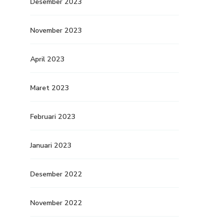
Desember 2023
November 2023
April 2023
Maret 2023
Februari 2023
Januari 2023
Desember 2022
November 2022