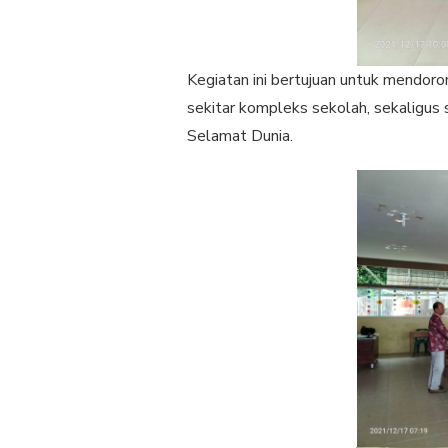
Kegiatan ini bertujuan untuk mendoro
sekitar kompleks sekolah, sekaligus
Selamat Dunia.