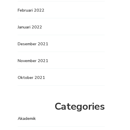
Februari 2022
Januari 2022
Desember 2021
November 2021
Oktober 2021
Categories
Akademik