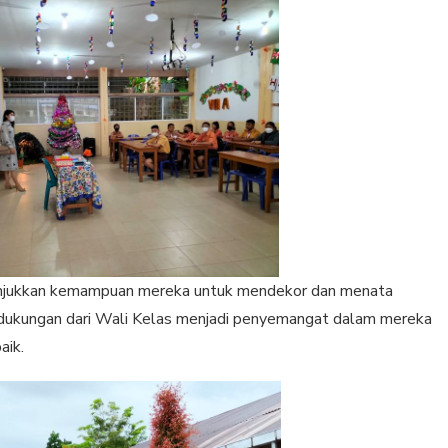
njukkan kemampuan mereka untuk mendekor dan menata
 dukungan dari Wali Kelas menjadi penyemangat dalam mereka
aik.