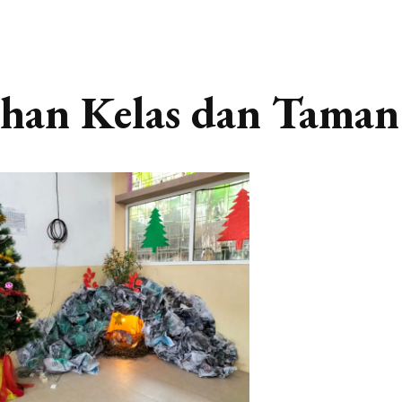
ihan Kelas dan Taman