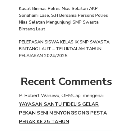
Kasat Binmas Polres Nias Selatan AKP
Sonahami Lase, S.H Bersama Personil Polres
Nias Selatan Mengunjungi SMP Swasta
Bintang Laut
PELEPASAN SISWA KELAS IX SMP SWASTA
BINTANG LAUT – TELUKDALAM TAHUN
PELAJARAN 2024/2025
Recent Comments
P. Robert Waruwu, OFMCap.
mengenai
YAYASAN SANTU FIDELIS GELAR
PEKAN SENI MENYONGSONG PESTA
PERAK KE 25 TAHUN