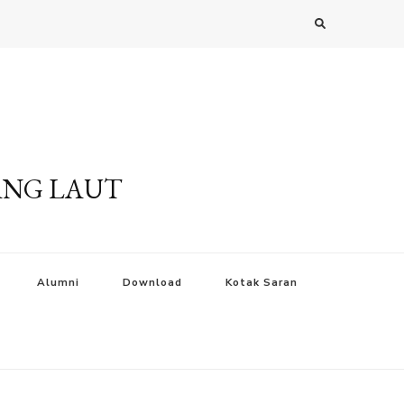
ANG LAUT
Alumni
Download
Kotak Saran