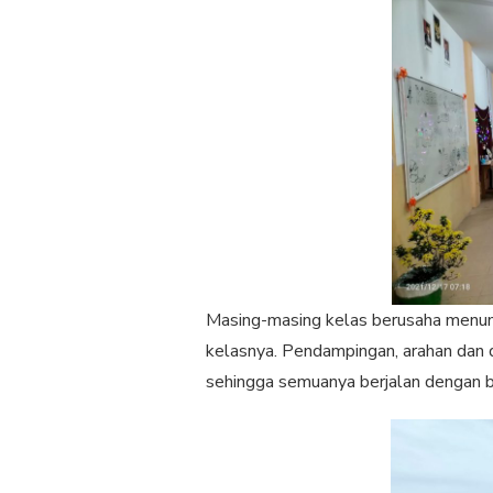
Masing-masing kelas berusaha menu
kelasnya. Pendampingan, arahan dan
sehingga semuanya berjalan dengan b