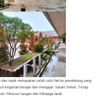
h dan sejuk merupakan salah satu faktor pendukung yang
i kegiatan belajar dan mengajar. Salam Sehat, Tetap
r, Mencuci tangan dan Menjaga Jarak.