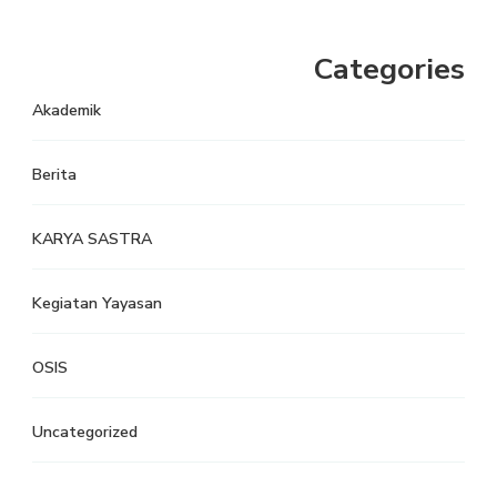
Categories
Akademik
Berita
KARYA SASTRA
Kegiatan Yayasan
OSIS
Uncategorized