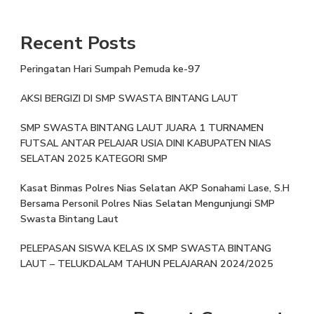
Recent Posts
Peringatan Hari Sumpah Pemuda ke-97
AKSI BERGIZI DI SMP SWASTA BINTANG LAUT
SMP SWASTA BINTANG LAUT JUARA 1 TURNAMEN
FUTSAL ANTAR PELAJAR USIA DINI KABUPATEN NIAS
SELATAN 2025 KATEGORI SMP
Kasat Binmas Polres Nias Selatan AKP Sonahami Lase, S.H
Bersama Personil Polres Nias Selatan Mengunjungi SMP
Swasta Bintang Laut
PELEPASAN SISWA KELAS IX SMP SWASTA BINTANG
LAUT – TELUKDALAM TAHUN PELAJARAN 2024/2025