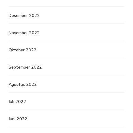
Desember 2022
November 2022
Oktober 2022
September 2022
Agustus 2022
Juli 2022
Juni 2022