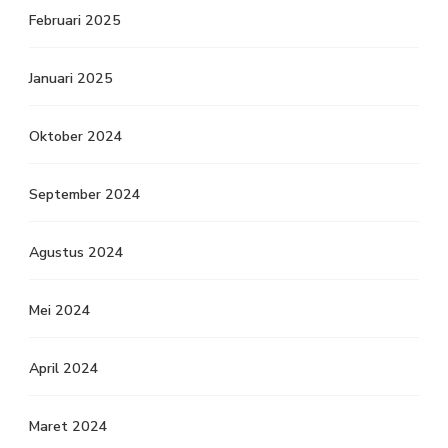
Februari 2025
Januari 2025
Oktober 2024
September 2024
Agustus 2024
Mei 2024
April 2024
Maret 2024