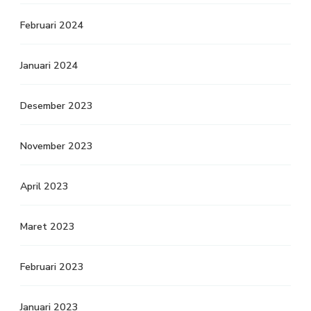
Februari 2024
Januari 2024
Desember 2023
November 2023
April 2023
Maret 2023
Februari 2023
Januari 2023