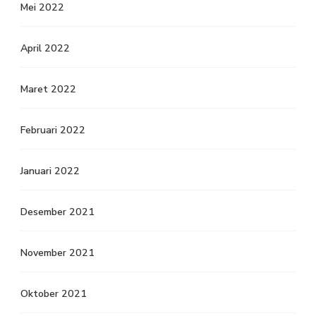
Mei 2022
April 2022
Maret 2022
Februari 2022
Januari 2022
Desember 2021
November 2021
Oktober 2021