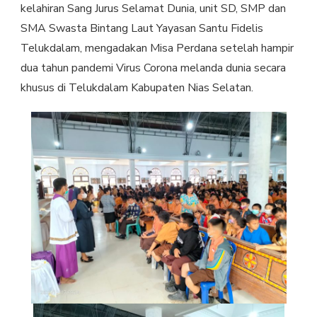
kelahiran Sang Jurus Selamat Dunia, unit SD, SMP dan
SMA Swasta Bintang Laut Yayasan Santu Fidelis
Telukdalam, mengadakan Misa Perdana setelah hampir
dua tahun pandemi Virus Corona melanda dunia secara
khusus di Telukdalam Kabupaten Nias Selatan.