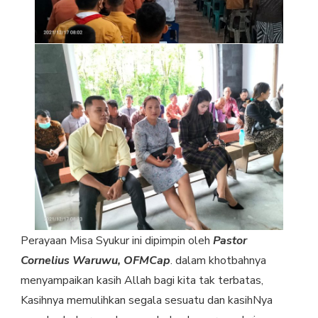
Perayaan Misa Syukur ini dipimpin oleh
Pastor
Cornelius Waruwu, OFMCap
. dalam khotbahnya
menyampaikan kasih Allah bagi kita tak terbatas,
Kasihnya memulihkan segala sesuatu dan kasihNya