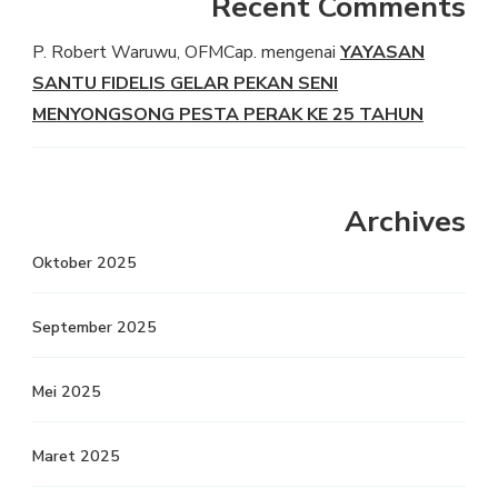
Recent Comments
P. Robert Waruwu, OFMCap.
mengenai
YAYASAN
SANTU FIDELIS GELAR PEKAN SENI
MENYONGSONG PESTA PERAK KE 25 TAHUN
Archives
Oktober 2025
September 2025
Mei 2025
Maret 2025