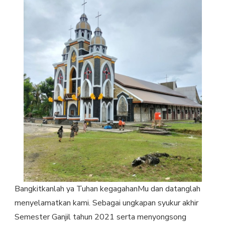
TAHUN
2021
Bangkitkanlah ya Tuhan kegagahanMu dan datanglah
menyelamatkan kami. Sebagai ungkapan syukur akhir
Semester Ganjil tahun 2021 serta menyongsong