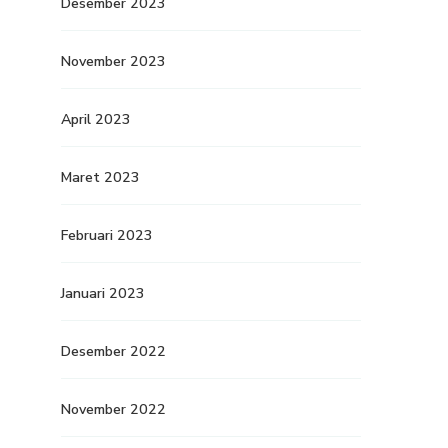
Desember 2023
November 2023
April 2023
Maret 2023
Februari 2023
Januari 2023
Desember 2022
November 2022