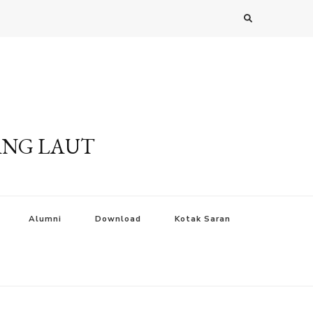
ANG LAUT
Alumni
Download
Kotak Saran