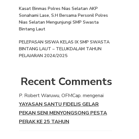
Kasat Binmas Polres Nias Selatan AKP
Sonahami Lase, S.H Bersama Personil Polres
Nias Selatan Mengunjungi SMP Swasta
Bintang Laut
PELEPASAN SISWA KELAS IX SMP SWASTA
BINTANG LAUT – TELUKDALAM TAHUN
PELAJARAN 2024/2025
Recent Comments
P. Robert Waruwu, OFMCap.
mengenai
YAYASAN SANTU FIDELIS GELAR
PEKAN SENI MENYONGSONG PESTA
PERAK KE 25 TAHUN