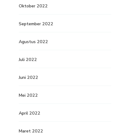
Oktober 2022
September 2022
Agustus 2022
Juli 2022
Juni 2022
Mei 2022
April 2022
Maret 2022