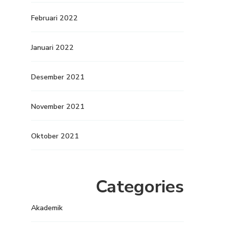
Februari 2022
Januari 2022
Desember 2021
November 2021
Oktober 2021
Categories
Akademik