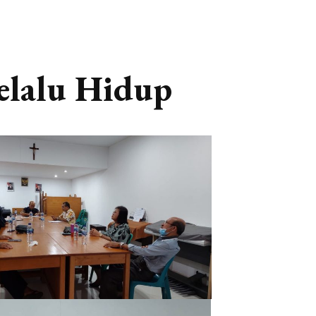
lalu Hidup