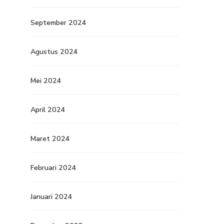
September 2024
Agustus 2024
Mei 2024
April 2024
Maret 2024
Februari 2024
Januari 2024