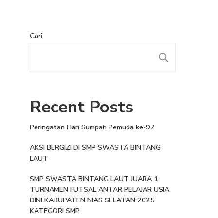
Cari
Recent Posts
Peringatan Hari Sumpah Pemuda ke-97
AKSI BERGIZI DI SMP SWASTA BINTANG
LAUT
SMP SWASTA BINTANG LAUT JUARA 1
TURNAMEN FUTSAL ANTAR PELAJAR USIA
DINI KABUPATEN NIAS SELATAN 2025
KATEGORI SMP