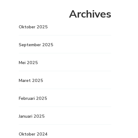
Archives
Oktober 2025
September 2025
Mei 2025
Maret 2025
Februari 2025
Januari 2025
Oktober 2024