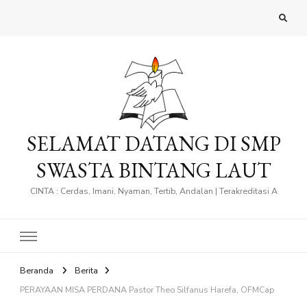
SELAMAT DATANG DI SMP
SWASTA BINTANG LAUT
CINTA : Cerdas, Imani, Nyaman, Tertib, Andalan | Terakreditasi A
Beranda
Berita
PERAYAAN MISA PERDANA Pastor Theo Silfanus Harefa, OFMCap