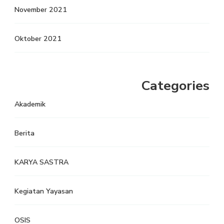
November 2021
Oktober 2021
Categories
Akademik
Berita
KARYA SASTRA
Kegiatan Yayasan
OSIS