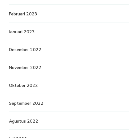
Februari 2023
Januari 2023
Desember 2022
November 2022
Oktober 2022
September 2022
Agustus 2022