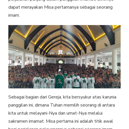
dapat merayakan Misa pertamanya sebagai seorang
imam.
Sebagai bagian dari Gereja, kita bersyukur atas karunia
panggilan ini, dimana Tuhan memilih seorang di antara
kita untuk melayani-Nya dan umat-Nya melalui
sakramen imamat. Misa pertama ini adalah titik awal