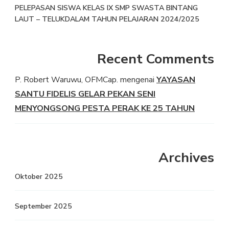
PELEPASAN SISWA KELAS IX SMP SWASTA BINTANG
LAUT – TELUKDALAM TAHUN PELAJARAN 2024/2025
Recent Comments
P. Robert Waruwu, OFMCap.
mengenai
YAYASAN
SANTU FIDELIS GELAR PEKAN SENI
MENYONGSONG PESTA PERAK KE 25 TAHUN
Archives
Oktober 2025
September 2025