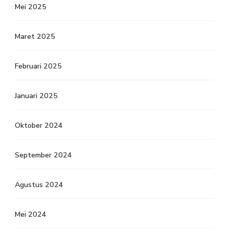
Mei 2025
Maret 2025
Februari 2025
Januari 2025
Oktober 2024
September 2024
Agustus 2024
Mei 2024