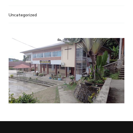
Uncategorized