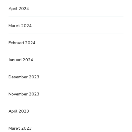
April 2024
Maret 2024
Februari 2024
Januari 2024
Desember 2023
November 2023
April 2023
Maret 2023