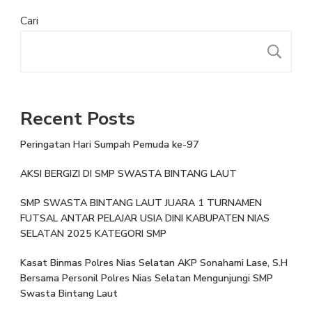
Cari
Recent Posts
Peringatan Hari Sumpah Pemuda ke-97
AKSI BERGIZI DI SMP SWASTA BINTANG LAUT
SMP SWASTA BINTANG LAUT JUARA 1 TURNAMEN
FUTSAL ANTAR PELAJAR USIA DINI KABUPATEN NIAS
SELATAN 2025 KATEGORI SMP
Kasat Binmas Polres Nias Selatan AKP Sonahami Lase, S.H
Bersama Personil Polres Nias Selatan Mengunjungi SMP
Swasta Bintang Laut