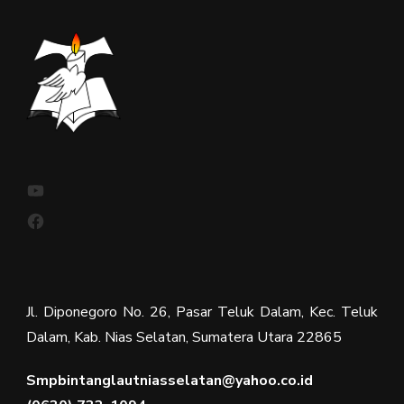
YouTube
Facebook
Jl. Diponegoro No. 26, Pasar Teluk Dalam, Kec. Teluk
Dalam, Kab. Nias Selatan, Sumatera Utara 22865
Smpbintanglautniasselatan@yahoo.co.id