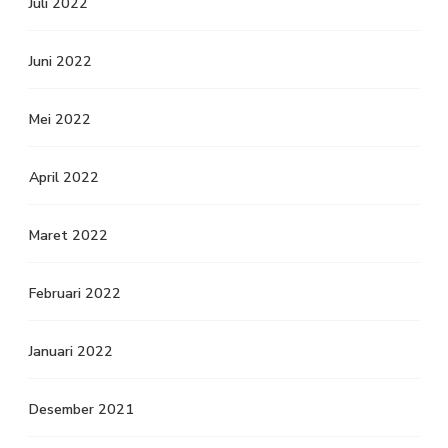
Juli 2022
Juni 2022
Mei 2022
April 2022
Maret 2022
Februari 2022
Januari 2022
Desember 2021