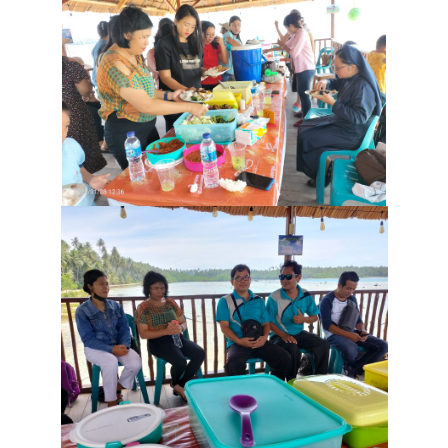
BERSAMA