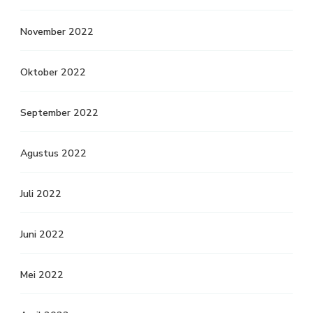
November 2022
Oktober 2022
September 2022
Agustus 2022
Juli 2022
Juni 2022
Mei 2022