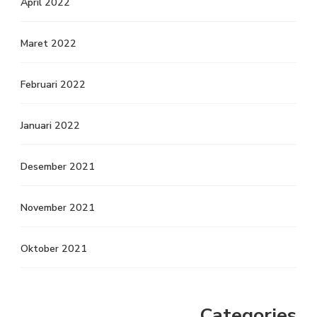
April 2022
Maret 2022
Februari 2022
Januari 2022
Desember 2021
November 2021
Oktober 2021
Categories