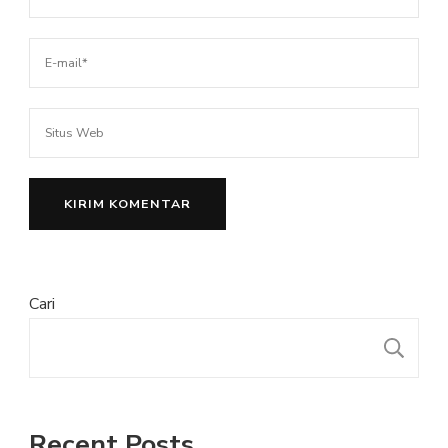
Cari
Recent Posts