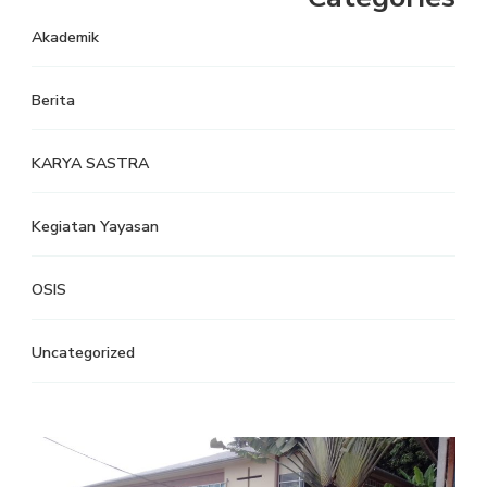
Akademik
Berita
KARYA SASTRA
Kegiatan Yayasan
OSIS
Uncategorized