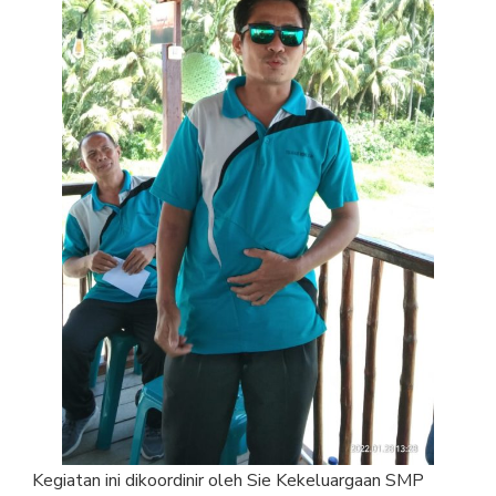
Kegiatan ini dikoordinir oleh Sie Kekeluargaan SMP