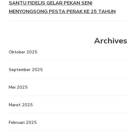
SANTU FIDELIS GELAR PEKAN SENI
MENYONGSONG PESTA PERAK KE 25 TAHUN
Archives
Oktober 2025
September 2025
Mei 2025
Maret 2025
Februari 2025