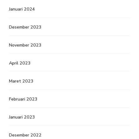
Januari 2024
Desember 2023
November 2023
April 2023
Maret 2023
Februari 2023
Januari 2023
Desember 2022