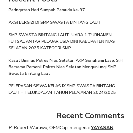
Peringatan Hari Sumpah Pemuda ke-97
AKSI BERGIZI DI SMP SWASTA BINTANG LAUT
SMP SWASTA BINTANG LAUT JUARA 1 TURNAMEN
FUTSAL ANTAR PELAJAR USIA DINI KABUPATEN NIAS
SELATAN 2025 KATEGORI SMP
Kasat Binmas Polres Nias Selatan AKP Sonahami Lase, S.H
Bersama Personil Polres Nias Selatan Mengunjungi SMP
Swasta Bintang Laut
PELEPASAN SISWA KELAS IX SMP SWASTA BINTANG
LAUT – TELUKDALAM TAHUN PELAJARAN 2024/2025
Recent Comments
P. Robert Waruwu, OFMCap.
mengenai
YAYASAN