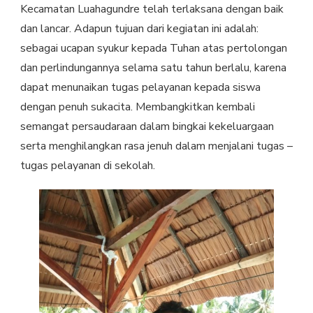
Kecamatan Luahagundre telah terlaksana dengan baik
dan lancar. Adapun tujuan dari kegiatan ini adalah:
sebagai ucapan syukur kepada Tuhan atas pertolongan
dan perlindungannya selama satu tahun berlalu, karena
dapat menunaikan tugas pelayanan kepada siswa
dengan penuh sukacita. Membangkitkan kembali
semangat persaudaraan dalam bingkai kekeluargaan
serta menghilangkan rasa jenuh dalam menjalani tugas –
tugas pelayanan di sekolah.