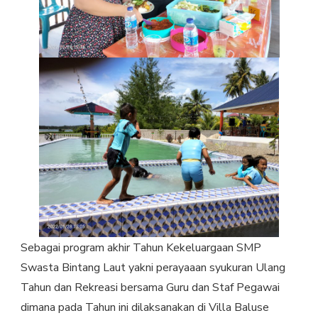
Sebagai program akhir Tahun Kekeluargaan SMP
Swasta Bintang Laut yakni perayaaan syukuran Ulang
Tahun dan Rekreasi bersama Guru dan Staf Pegawai
dimana pada Tahun ini dilaksanakan di Villa Baluse