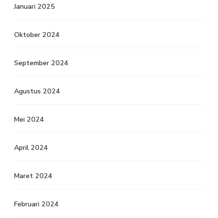
Januari 2025
Oktober 2024
September 2024
Agustus 2024
Mei 2024
April 2024
Maret 2024
Februari 2024