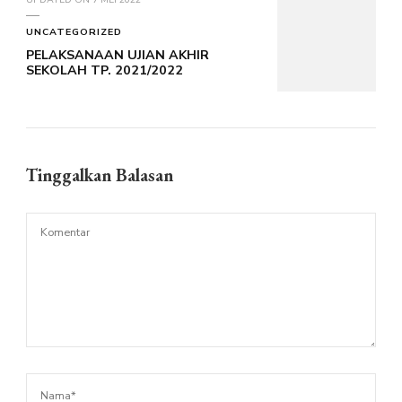
UNCATEGORIZED
PELAKSANAAN UJIAN AKHIR
SEKOLAH TP. 2021/2022
Tinggalkan Balasan