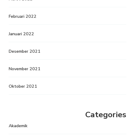
Februari 2022
Januari 2022
Desember 2021
November 2021
Oktober 2021
Categories
Akademik