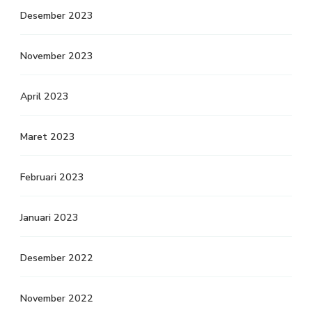
Desember 2023
November 2023
April 2023
Maret 2023
Februari 2023
Januari 2023
Desember 2022
November 2022