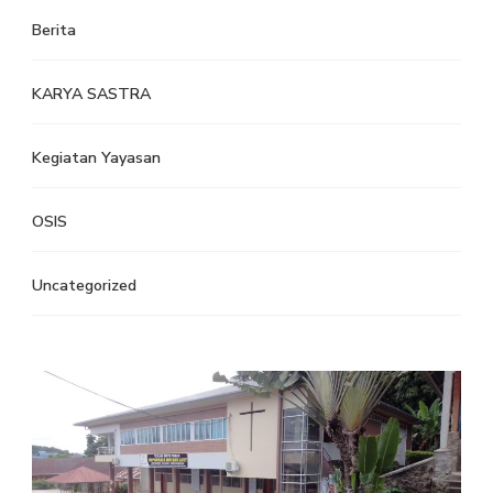
Berita
KARYA SASTRA
Kegiatan Yayasan
OSIS
Uncategorized