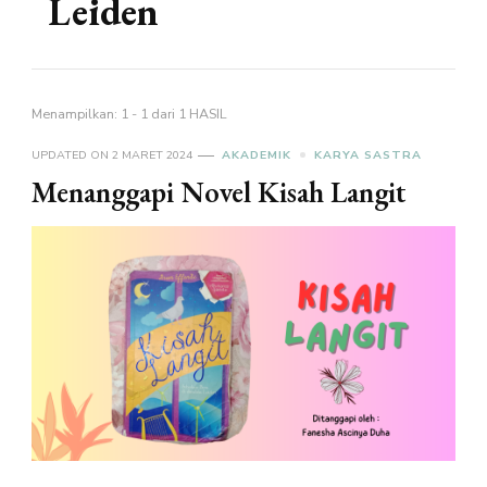
Leiden
Menampilkan: 1 - 1 dari 1 HASIL
UPDATED ON
2 MARET 2024
AKADEMIK
KARYA SASTRA
Menanggapi Novel Kisah Langit