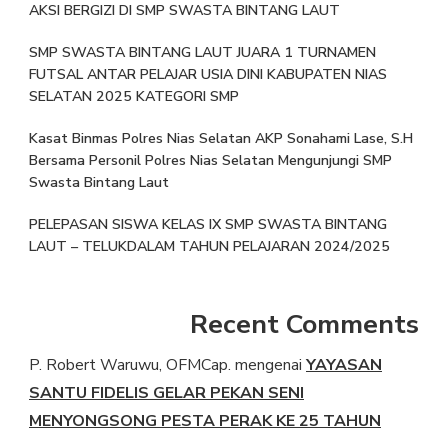
AKSI BERGIZI DI SMP SWASTA BINTANG LAUT
SMP SWASTA BINTANG LAUT JUARA 1 TURNAMEN
FUTSAL ANTAR PELAJAR USIA DINI KABUPATEN NIAS
SELATAN 2025 KATEGORI SMP
Kasat Binmas Polres Nias Selatan AKP Sonahami Lase, S.H
Bersama Personil Polres Nias Selatan Mengunjungi SMP
Swasta Bintang Laut
PELEPASAN SISWA KELAS IX SMP SWASTA BINTANG
LAUT – TELUKDALAM TAHUN PELAJARAN 2024/2025
Recent Comments
P. Robert Waruwu, OFMCap.
mengenai
YAYASAN
SANTU FIDELIS GELAR PEKAN SENI
MENYONGSONG PESTA PERAK KE 25 TAHUN