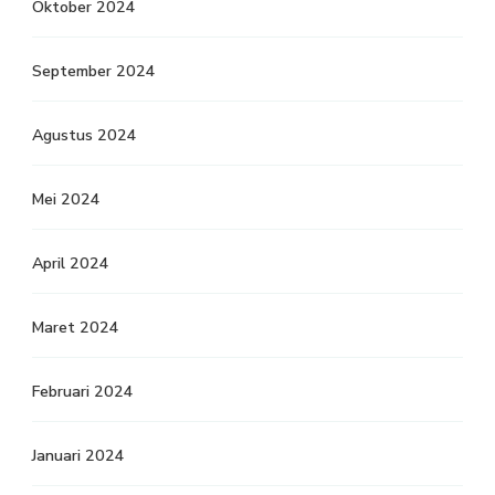
Oktober 2024
September 2024
Agustus 2024
Mei 2024
April 2024
Maret 2024
Februari 2024
Januari 2024