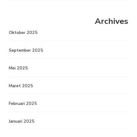
Archives
Oktober 2025
September 2025
Mei 2025
Maret 2025
Februari 2025
Januari 2025