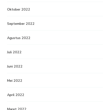
Oktober 2022
September 2022
Agustus 2022
Juli 2022
Juni 2022
Mei 2022
April 2022
Maret 2022