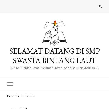
SELAMAT DATANG DI SMP
SWASTA BINTANG LAUT
CINTA : Cerdas, Imani, Nyaman, Tertib, Andalan | Terakreditasi A
Beranda
Leiden