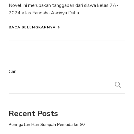
Novel ini merupakan tanggapan dari siswa kelas 7A-
2024 atas Fanesha Ascinya Duha.
BACA SELENGKAPNYA
Cari
Recent Posts
Peringatan Hari Sumpah Pemuda ke-97