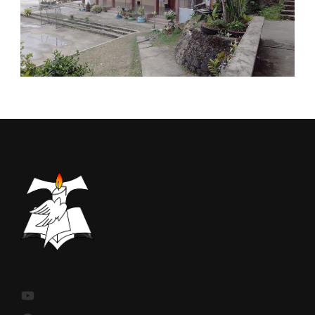
YouTube
Facebook