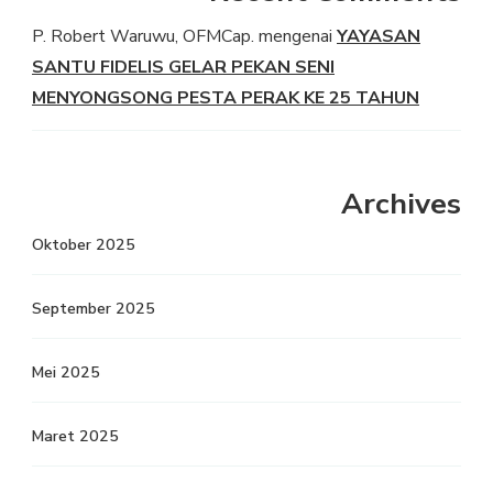
P. Robert Waruwu, OFMCap.
mengenai
YAYASAN
SANTU FIDELIS GELAR PEKAN SENI
MENYONGSONG PESTA PERAK KE 25 TAHUN
Archives
Oktober 2025
September 2025
Mei 2025
Maret 2025