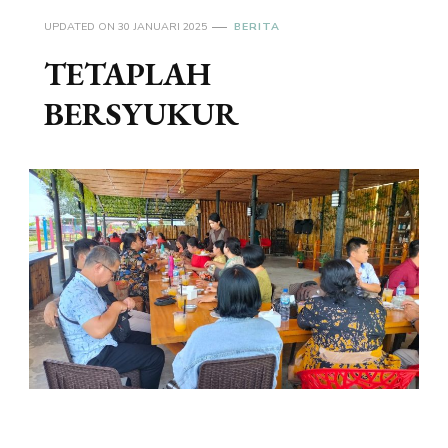
UPDATED ON
30 JANUARI 2025
BERITA
TETAPLAH
BERSYUKUR