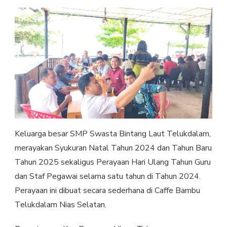
Keluarga besar SMP Swasta Bintang Laut Telukdalam,
merayakan Syukuran Natal Tahun 2024 dan Tahun Baru
Tahun 2025 sekaligus Perayaan Hari Ulang Tahun Guru
dan Staf Pegawai selama satu tahun di Tahun 2024.
Perayaan ini dibuat secara sederhana di Caffe Bambu
Telukdalam Nias Selatan.