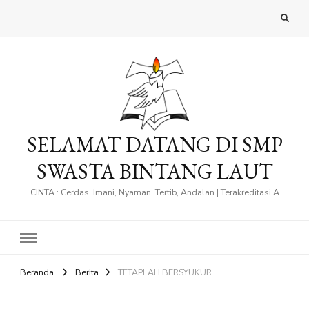
SELAMAT DATANG DI SMP
SWASTA BINTANG LAUT
CINTA : Cerdas, Imani, Nyaman, Tertib, Andalan | Terakreditasi A
Beranda
Berita
TETAPLAH BERSYUKUR