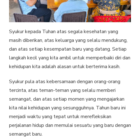
Syukur kepada Tuhan atas segala kesehatan yang
masih diberikan, atas keluarga yang selalu mendukung,
dan atas setiap kesempatan baru yang datang. Setiap
langkah kecil yang kita ambil untuk memperbaiki diri dan
kehidupan kita adalah alasan untuk berterima kasih.
Syukur pula atas kebersamaan dengan orang-orang
tercinta, atas teman-teman yang selalu memberi
semangat, dan atas setiap momen yang mengajarkan
kita nilai kehidupan yang sesungguhnya. Tahun baru ini
menjadi waktu yang tepat untuk merefleksikan
perjalanan hidup dan memulai sesuatu yang baru dengan
semangat baru.