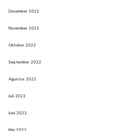
Desember 2022
November 2022
Oktober 2022
September 2022
Agustus 2022
Juli 2022
Juni 2022
Mei 2022