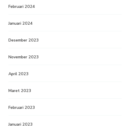
Februari 2024
Januari 2024
Desember 2023
November 2023
April 2023
Maret 2023
Februari 2023
Januari 2023