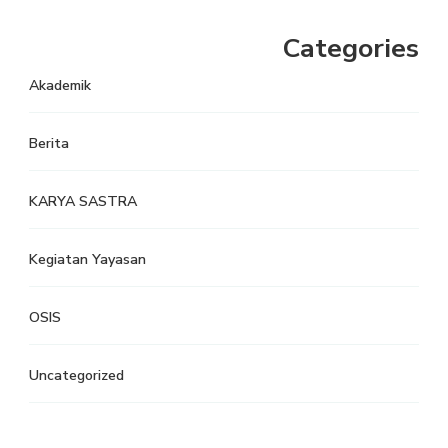
Categories
Akademik
Berita
KARYA SASTRA
Kegiatan Yayasan
OSIS
Uncategorized