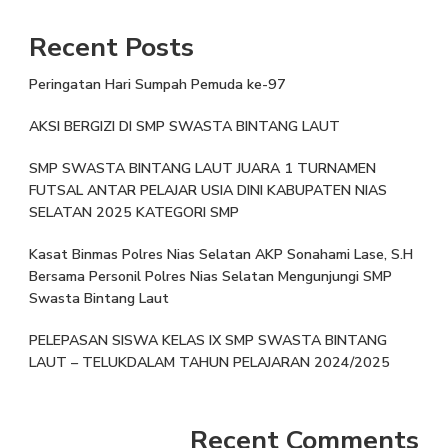
Recent Posts
Peringatan Hari Sumpah Pemuda ke-97
AKSI BERGIZI DI SMP SWASTA BINTANG LAUT
SMP SWASTA BINTANG LAUT JUARA 1 TURNAMEN
FUTSAL ANTAR PELAJAR USIA DINI KABUPATEN NIAS
SELATAN 2025 KATEGORI SMP
Kasat Binmas Polres Nias Selatan AKP Sonahami Lase, S.H
Bersama Personil Polres Nias Selatan Mengunjungi SMP
Swasta Bintang Laut
PELEPASAN SISWA KELAS IX SMP SWASTA BINTANG
LAUT – TELUKDALAM TAHUN PELAJARAN 2024/2025
Recent Comments