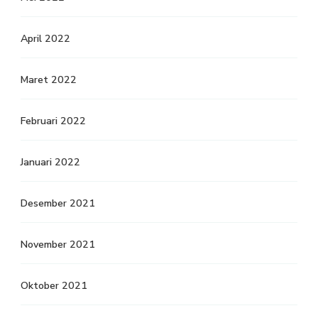
April 2022
Maret 2022
Februari 2022
Januari 2022
Desember 2021
November 2021
Oktober 2021