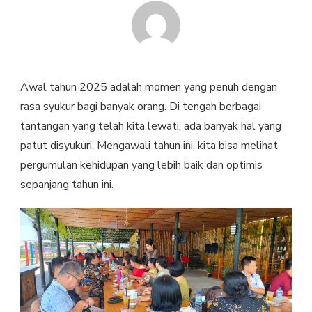
Awal tahun 2025 adalah momen yang penuh dengan
rasa syukur bagi banyak orang. Di tengah berbagai
tantangan yang telah kita lewati, ada banyak hal yang
patut disyukuri. Mengawali tahun ini, kita bisa melihat
pergumulan kehidupan yang lebih baik dan optimis
sepanjang tahun ini.