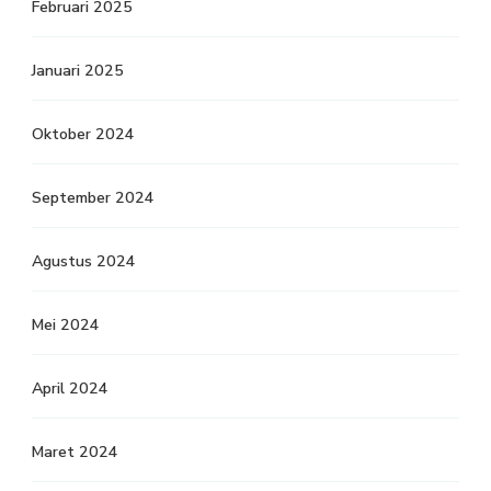
Februari 2025
Januari 2025
Oktober 2024
September 2024
Agustus 2024
Mei 2024
April 2024
Maret 2024