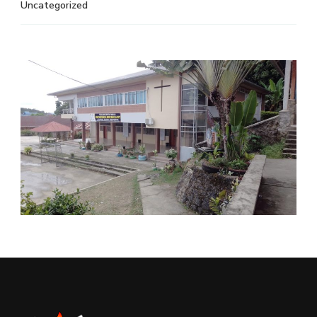
Uncategorized