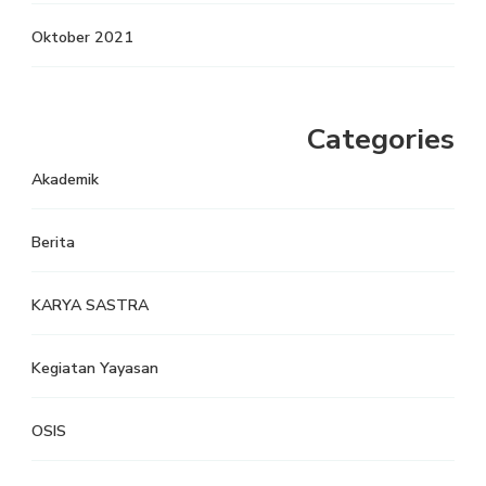
Oktober 2021
Categories
Akademik
Berita
KARYA SASTRA
Kegiatan Yayasan
OSIS