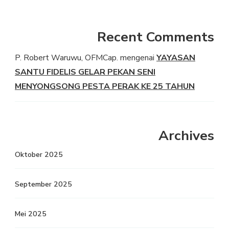
Recent Comments
P. Robert Waruwu, OFMCap.
mengenai
YAYASAN
SANTU FIDELIS GELAR PEKAN SENI
MENYONGSONG PESTA PERAK KE 25 TAHUN
Archives
Oktober 2025
September 2025
Mei 2025