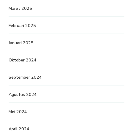
Maret 2025
Februari 2025
Januari 2025
Oktober 2024
September 2024
Agustus 2024
Mei 2024
April 2024