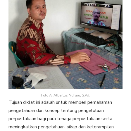
Foto A. Albertus Ndruru, S.Pd.
Tujuan diklat ini adalah untuk memberi pemahaman
pengetahuan dan konsep tentang pengelolaan
perpustakaan bagi para tenaga perpustakaan serta
meningkatkan pengetahuan, sikap dan keterampilan