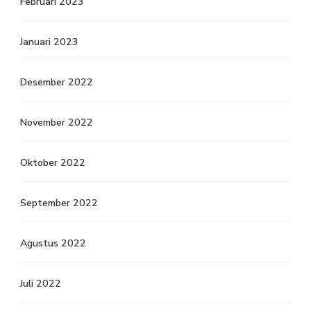
Februari 2023
Januari 2023
Desember 2022
November 2022
Oktober 2022
September 2022
Agustus 2022
Juli 2022