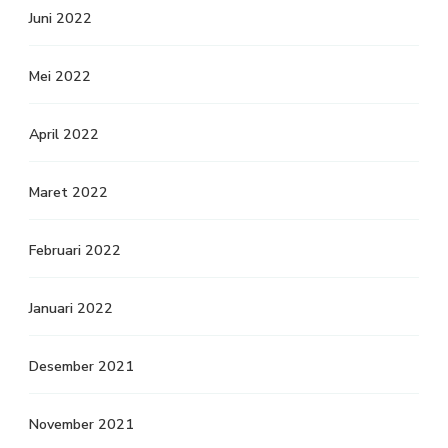
Juni 2022
Mei 2022
April 2022
Maret 2022
Februari 2022
Januari 2022
Desember 2021
November 2021