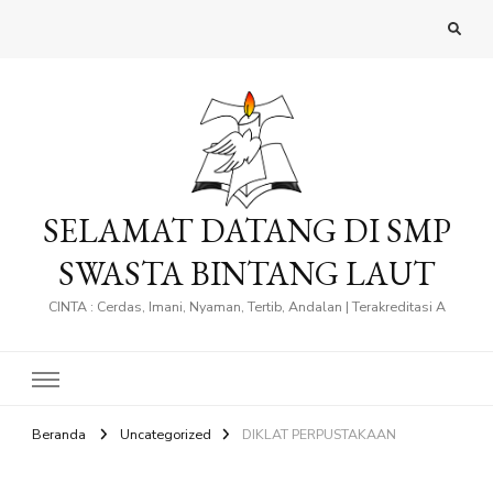
SELAMAT DATANG DI SMP
SWASTA BINTANG LAUT
CINTA : Cerdas, Imani, Nyaman, Tertib, Andalan | Terakreditasi A
Beranda
Uncategorized
DIKLAT PERPUSTAKAAN