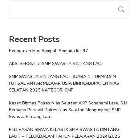
Recent Posts
Peringatan Hari Sumpah Pemuda ke-97
AKSI BERGIZI DI SMP SWASTA BINTANG LAUT
SMP SWASTA BINTANG LAUT JUARA 1 TURNAMEN
FUTSAL ANTAR PELAJAR USIA DINI KABUPATEN NIAS
SELATAN 2025 KATEGORI SMP
Kasat Binmas Polres Nias Selatan AKP Sonahami Lase, S.H
Bersama Personil Polres Nias Selatan Mengunjungi SMP
Swasta Bintang Laut
PELEPASAN SISWA KELAS IX SMP SWASTA BINTANG
LAUT – TELUKDALAM TAHUN PELAJARAN 2024/2025