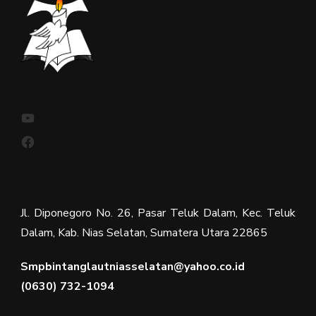
YouTube
Facebook
Jl. Diponegoro No. 26, Pasar Teluk Dalam, Kec. Teluk
Dalam, Kab. Nias Selatan, Sumatera Utara 22865
Smpbintanglautniasselatan@yahoo.co.id
(0630) 732-1094