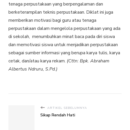
tenaga perpustakaan yang berpengalaman dan
berketerampilan teknis perpustakaan. Diklat ini juga
memberikan motivasi bagi guru atau tenaga
perpustakaan dalam mengelola perpustakaan yang ada
di sekolah, menumbuhkan minat baca pada diri siswa
dan memotivasi siswa untuk menjadikan perpustakaan
sebagai sumber informasi yang berupa karya tulis, karya
cetak, dan/atau karya rekam.
(Cttn: Bpk. Abraham
Albertus Ndruru, S.Pd.)
ARTIKEL SEBELUMNYA
Sikap Rendah Hati