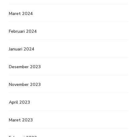
Maret 2024
Februari 2024
Januari 2024
Desember 2023
November 2023
April 2023
Maret 2023