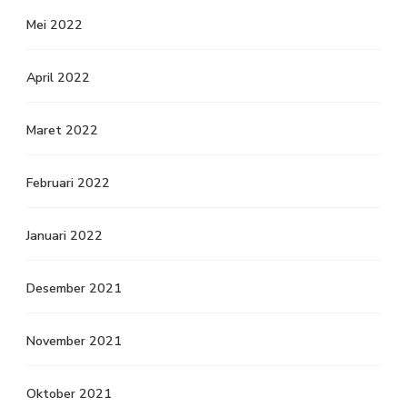
Mei 2022
April 2022
Maret 2022
Februari 2022
Januari 2022
Desember 2021
November 2021
Oktober 2021