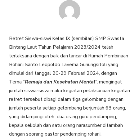
Retret Siswa-siswi Kelas IX (sembilan) SMP Swasta
Bintang Laut Tahun Pelajaran 2023/2024 telah
terlaksana dengan baik dan lancar di Rumah Pembinaan
Rohani Santo Leopoldo Laverna Gunungsitoli yang
dimulai dari tanggal 20-29 Februari 2024, dengan
Tema “
Remaja dan Kesehatan Mental
”, mengingat
jumlah siswa-siswi maka kegiatan pelaksanaan kegiatan
retret tersebut dibagi dalam tiga gelombang dengan
jumlah peserta setiap gelombang berjumlah 63 orang,
yang didampingi oleh dua orang guru pendamping,
kepala sekolah dan satu orang narasumber ditambah
dengan seorang pastor pendamping rohani.