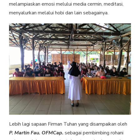
melampiaskan emosi melului media cermin, meditasi,
menyalurkan melalui hobi dan lain sebagainya.
Lebih lagi sapaan Firman Tuhan yang disampaikan oleh
P. Martin Fau. OFMCap.
sebagai pembimbing rohani