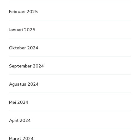
Februari 2025
Januari 2025
Oktober 2024
September 2024
Agustus 2024
Mei 2024
April 2024
Maret 2024