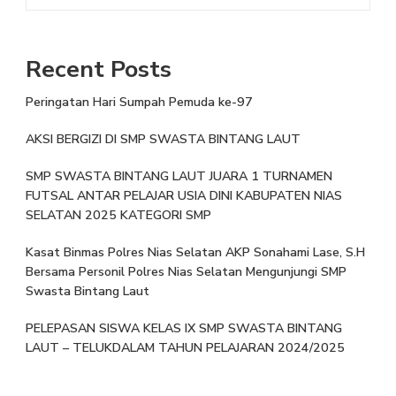
Recent Posts
Peringatan Hari Sumpah Pemuda ke-97
AKSI BERGIZI DI SMP SWASTA BINTANG LAUT
SMP SWASTA BINTANG LAUT JUARA 1 TURNAMEN
FUTSAL ANTAR PELAJAR USIA DINI KABUPATEN NIAS
SELATAN 2025 KATEGORI SMP
Kasat Binmas Polres Nias Selatan AKP Sonahami Lase, S.H
Bersama Personil Polres Nias Selatan Mengunjungi SMP
Swasta Bintang Laut
PELEPASAN SISWA KELAS IX SMP SWASTA BINTANG
LAUT – TELUKDALAM TAHUN PELAJARAN 2024/2025