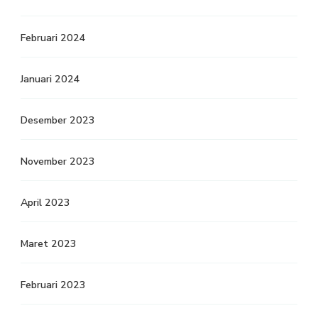
Februari 2024
Januari 2024
Desember 2023
November 2023
April 2023
Maret 2023
Februari 2023