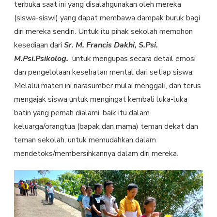
terbuka saat ini yang disalahgunakan oleh mereka
(siswa-siswi) yang dapat membawa dampak buruk bagi
diri mereka sendiri. Untuk itu pihak sekolah memohon
kesediaan dari
Sr. M. Francis Dakhi, S.Psi.
M.Psi.Psikolog.
untuk mengupas secara detail emosi
dan pengelolaan kesehatan mental dari setiap siswa.
Melalui materi ini narasumber mulai menggali, dan terus
mengajak siswa untuk mengingat kembali luka-luka
batin yang pernah dialami, baik itu dalam
keluarga/orangtua (bapak dan mama) teman dekat dan
teman sekolah, untuk memudahkan dalam
mendetoks/membersihkannya dalam diri mereka.