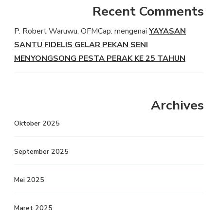
Recent Comments
P. Robert Waruwu, OFMCap.
mengenai
YAYASAN
SANTU FIDELIS GELAR PEKAN SENI
MENYONGSONG PESTA PERAK KE 25 TAHUN
Archives
Oktober 2025
September 2025
Mei 2025
Maret 2025