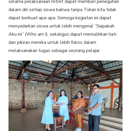
selama pelaksanaan retret dapat memberi peneguhan
dalam diri setiap siswa bahwa tanpa Tuhan kita tidak
dapat berbuat apa-apa. Semoga kegiatan ini dapat
menyadarkan siswa untuk lebih mengenal “Siapakah
Aku ini” (Who am I). sekaligus dapat memulihkan hati
dan pikiran mereka untuk lebih fokos dalam
melaksanakan tugas sebagai seorang pelajar.