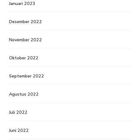
Januari 2023
Desember 2022
November 2022
Oktober 2022
September 2022
Agustus 2022
Juli 2022
Juni 2022