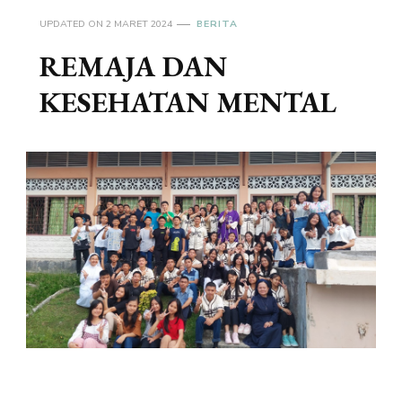
UPDATED ON
2 MARET 2024
BERITA
REMAJA DAN
KESEHATAN MENTAL