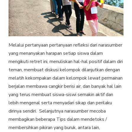
Melalui pertanyaan pertanyaan refleksi dari narasumber
yang menanyakan harapan setiap siswa dalam
mengikuti retret ini, menuliskan hal-hal positif dalam diri
teman, membuat diskusi kelompok dilanjutkan dengan
melatih kekompakan dalam kelompok lewat permainan
berjalan membawa cangkir berisi air, dan banyak hal lain
yang terus membuat siswa-siswi semakin aktif dan
lebih mengenal serta menyadari sikap dan perilaku
dirinya sendiri. Selanjutnya narasumber mecoba
membagikan beberapa Tips dalam mendetoks /
membersihkan pikiran yang buruk, antara lain,