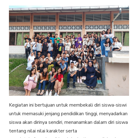
Kegiatan ini bertujuan untuk membekali diri siswa-siswi
untuk memasuki jenjang pendidikan tinggi, menyadarkan
siswa akan dirinya sendiri, menanamkan dalam diri siswa
tentang nilai nilai karakter serta