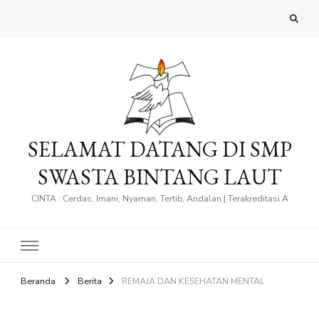
SELAMAT DATANG DI SMP
SWASTA BINTANG LAUT
CINTA : Cerdas, Imani, Nyaman, Tertib, Andalan | Terakreditasi A
Beranda
Berita
REMAJA DAN KESEHATAN MENTAL