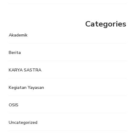
Categories
Akademik
Berita
KARYA SASTRA
Kegiatan Yayasan
OSIS
Uncategorized