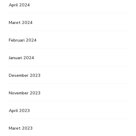
April 2024
Maret 2024
Februari 2024
Januari 2024
Desember 2023
November 2023
April 2023
Maret 2023