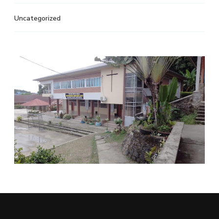
Uncategorized