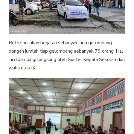
Retret ini akan berjalan sebanyak tiga gelombang
dengan jumlah tiap gelombang sebanyak 79 orang. Hal
ini didampingi langsung oleh Suster Kepala Sekolah dan
wali kelas IX.