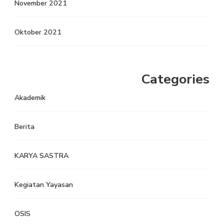
November 2021
Oktober 2021
Categories
Akademik
Berita
KARYA SASTRA
Kegiatan Yayasan
OSIS