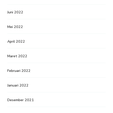
Juni 2022
Mei 2022
April 2022
Maret 2022
Februari 2022
Januari 2022
Desember 2021