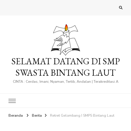
SELAMAT DATANG DI SMP
SWASTA BINTANG LAUT
CINTA : Cerdas, Imani, Nyaman, Tertib, Andalan | Terakreditasi A
Beranda
Berita
Retret Gelombang I SMPS Bintang Laut