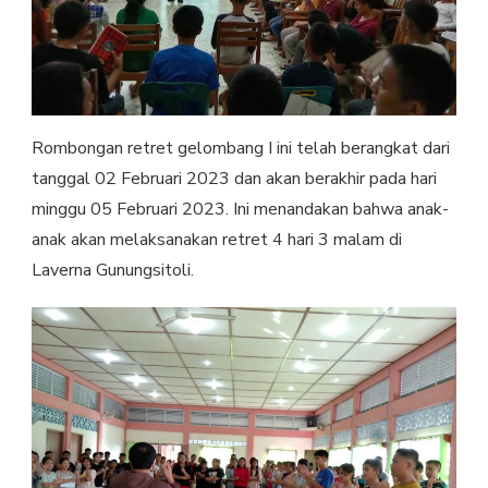
Rombongan retret gelombang I ini telah berangkat dari
tanggal 02 Februari 2023 dan akan berakhir pada hari
minggu 05 Februari 2023. Ini menandakan bahwa anak-
anak akan melaksanakan retret 4 hari 3 malam di
Laverna Gunungsitoli.