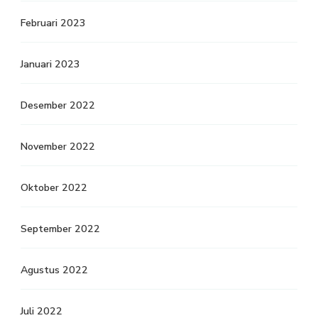
Februari 2023
Januari 2023
Desember 2022
November 2022
Oktober 2022
September 2022
Agustus 2022
Juli 2022