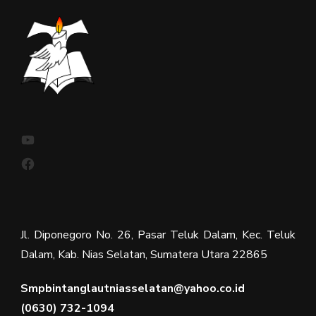
YouTube
Facebook
Jl. Diponegoro No. 26, Pasar Teluk Dalam, Kec. Teluk
Dalam, Kab. Nias Selatan, Sumatera Utara 22865
Smpbintanglautniasselatan@yahoo.co.id
(0630) 732-1094