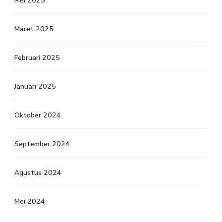
Mei 2025
Maret 2025
Februari 2025
Januari 2025
Oktober 2024
September 2024
Agustus 2024
Mei 2024