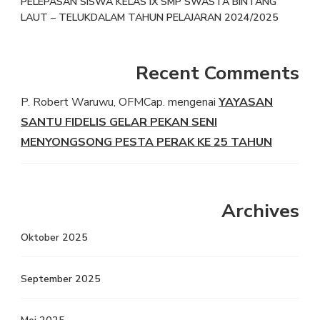
PELEPASAN SISWA KELAS IX SMP SWASTA BINTANG
LAUT – TELUKDALAM TAHUN PELAJARAN 2024/2025
Recent Comments
P. Robert Waruwu, OFMCap.
mengenai
YAYASAN
SANTU FIDELIS GELAR PEKAN SENI
MENYONGSONG PESTA PERAK KE 25 TAHUN
Archives
Oktober 2025
September 2025