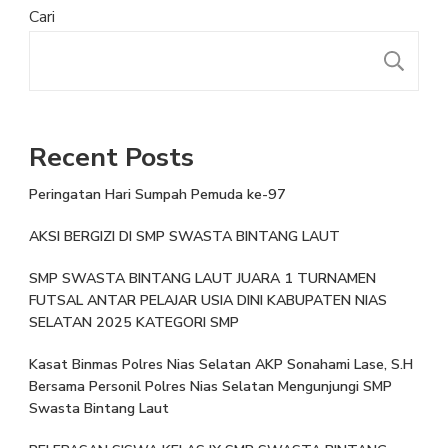
Cari
Recent Posts
Peringatan Hari Sumpah Pemuda ke-97
AKSI BERGIZI DI SMP SWASTA BINTANG LAUT
SMP SWASTA BINTANG LAUT JUARA 1 TURNAMEN
FUTSAL ANTAR PELAJAR USIA DINI KABUPATEN NIAS
SELATAN 2025 KATEGORI SMP
Kasat Binmas Polres Nias Selatan AKP Sonahami Lase, S.H
Bersama Personil Polres Nias Selatan Mengunjungi SMP
Swasta Bintang Laut