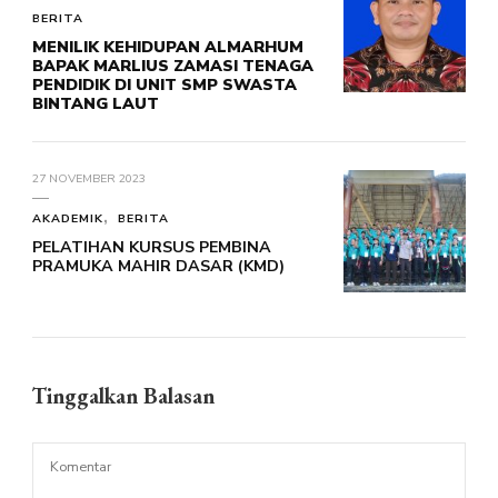
BERITA
MENILIK KEHIDUPAN ALMARHUM
BAPAK MARLIUS ZAMASI TENAGA
PENDIDIK DI UNIT SMP SWASTA
BINTANG LAUT
27 NOVEMBER 2023
AKADEMIK
BERITA
PELATIHAN KURSUS PEMBINA
PRAMUKA MAHIR DASAR (KMD)
Tinggalkan Balasan