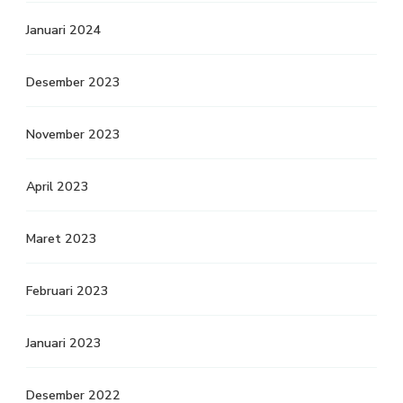
Januari 2024
Desember 2023
November 2023
April 2023
Maret 2023
Februari 2023
Januari 2023
Desember 2022