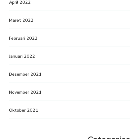
April 2022
Maret 2022
Februari 2022
Januari 2022
Desember 2021
November 2021
Oktober 2021