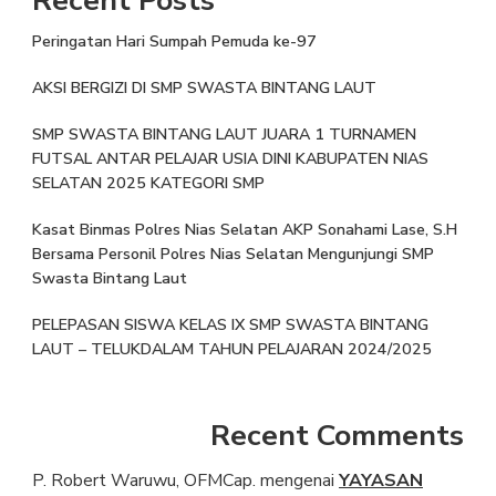
Peringatan Hari Sumpah Pemuda ke-97
AKSI BERGIZI DI SMP SWASTA BINTANG LAUT
SMP SWASTA BINTANG LAUT JUARA 1 TURNAMEN
FUTSAL ANTAR PELAJAR USIA DINI KABUPATEN NIAS
SELATAN 2025 KATEGORI SMP
Kasat Binmas Polres Nias Selatan AKP Sonahami Lase, S.H
Bersama Personil Polres Nias Selatan Mengunjungi SMP
Swasta Bintang Laut
PELEPASAN SISWA KELAS IX SMP SWASTA BINTANG
LAUT – TELUKDALAM TAHUN PELAJARAN 2024/2025
Recent Comments
P. Robert Waruwu, OFMCap.
mengenai
YAYASAN