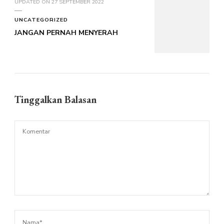
UPDATED ON
27 SEPTEMBER 2022
UNCATEGORIZED
JANGAN PERNAH MENYERAH
Tinggalkan Balasan