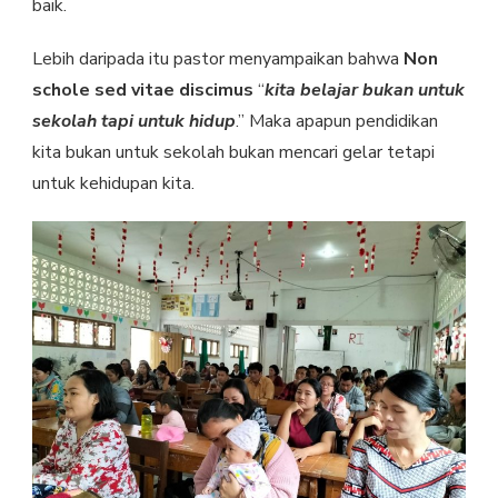
baik.
Lebih daripada itu pastor menyampaikan bahwa
Non
schole sed vitae discimus
“
kita belajar bukan untuk
sekolah tapi untuk hidup
.” Maka apapun pendidikan
kita bukan untuk sekolah bukan mencari gelar tetapi
untuk kehidupan kita.