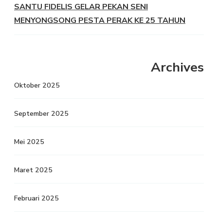
SANTU FIDELIS GELAR PEKAN SENI
MENYONGSONG PESTA PERAK KE 25 TAHUN
Archives
Oktober 2025
September 2025
Mei 2025
Maret 2025
Februari 2025