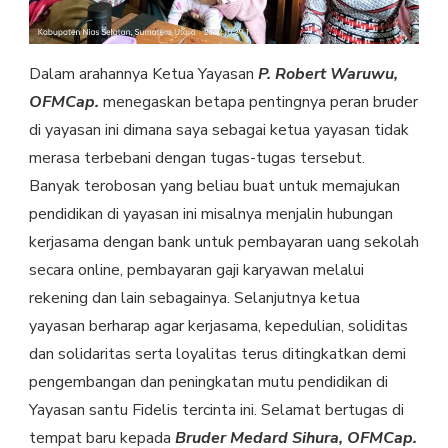
Dalam arahannya Ketua Yayasan
P. Robert Waruwu,
OFMCap.
menegaskan betapa pentingnya peran bruder
di yayasan ini dimana saya sebagai ketua yayasan tidak
merasa terbebani dengan tugas-tugas tersebut.
Banyak terobosan yang beliau buat untuk memajukan
pendidikan di yayasan ini misalnya menjalin hubungan
kerjasama dengan bank untuk pembayaran uang sekolah
secara online, pembayaran gaji karyawan melalui
rekening dan lain sebagainya. Selanjutnya ketua
yayasan berharap agar kerjasama, kepedulian, soliditas
dan solidaritas serta loyalitas terus ditingkatkan demi
pengembangan dan peningkatan mutu pendidikan di
Yayasan santu Fidelis tercinta ini. Selamat bertugas di
tempat baru kepada
Bruder Medard Sihura, OFMCap.