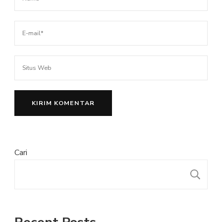
Cari
Recent Posts