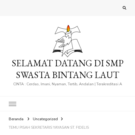
SELAMAT DATANG DI SMP
SWASTA BINTANG LAUT
CINTA : Cerdas, Imani, Nyaman, Tertib, Andalan | Terakreditasi A
Beranda
Uncategorized
TEMU PISAH SEKRETARIS YAYASAN ST. FIDELIS