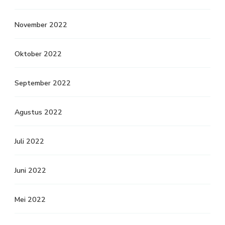
November 2022
Oktober 2022
September 2022
Agustus 2022
Juli 2022
Juni 2022
Mei 2022