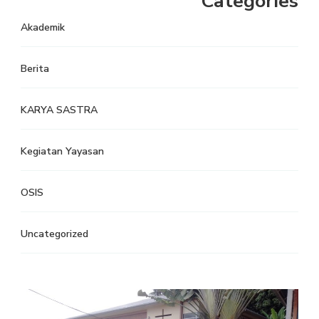
Categories
Akademik
Berita
KARYA SASTRA
Kegiatan Yayasan
OSIS
Uncategorized