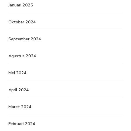
Januari 2025
Oktober 2024
September 2024
Agustus 2024
Mei 2024
April 2024
Maret 2024
Februari 2024